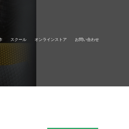
作
スクール
オンラインストア
お問い合わせ