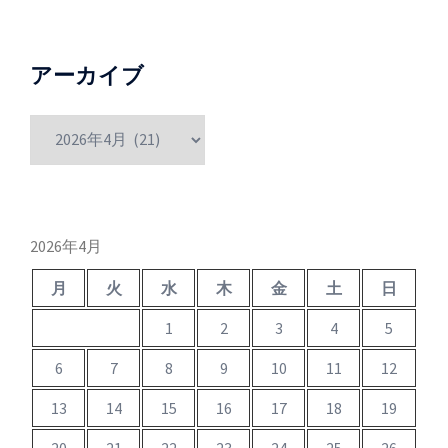
アーカイブ
ア
ー
カ
イ
ブ
2026年4月
月
火
水
木
金
土
日
1
2
3
4
5
6
7
8
9
10
11
12
13
14
15
16
17
18
19