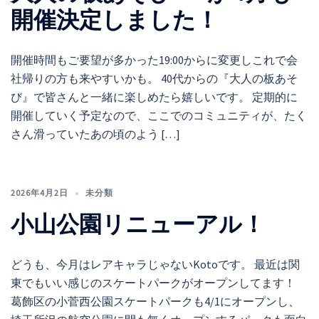
開催決定しました！
開催時間もご要望が多かった19:00からに変更しこれで会
社帰りの方も来やすいかも。 40代からの『大人の板あそ
び』で皆さんと一緒に楽しめたら嬉しいです。 定期的に
開催していく予定なので、ここでのコミュニティが、たく
さん滑っていたあの頃のよう […]
2026年4月2日
未分類
小山公園リニューアル！
どうも、今月はレアキャラじゃないKotoです。 最近は関
東でもいい感じのスケートパークがオープンしてます！
葛飾区の小菅西公園スケートパークも4/1にオープンし、