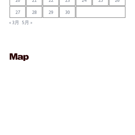
20
21
22
23
24
25
26
27
28
29
30
« 3月
5月 »