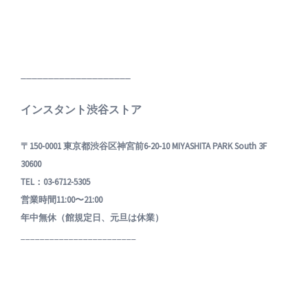
____________________
インスタント渋谷ストア
〒150-0001 東京都渋谷区神宮前6-20-10 MIYASHITA PARK South 3F
30600
TEL：03-6712-5305
営業時間11:00〜21:00
年中無休（館規定日、元旦は休業）
________________________