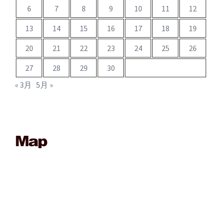
6
7
8
9
10
11
12
13
14
15
16
17
18
19
20
21
22
23
24
25
26
27
28
29
30
« 3月
5月 »