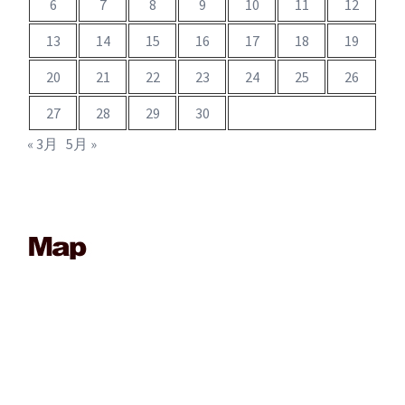
6
7
8
9
10
11
12
13
14
15
16
17
18
19
20
21
22
23
24
25
26
27
28
29
30
« 3月
5月 »