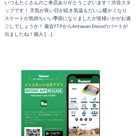
いつもたくさんのご来店ありがとうございます！渋谷スタ
ッフです！ 天気が良い日が続き気温もだいぶ暖かくなり
スケートが気持ちいい季節になりましたが皆様いかがお過
ごしでしょうか！ 最近FTPからAntwuan Dixonのパートが
出ましたね！個人 […]