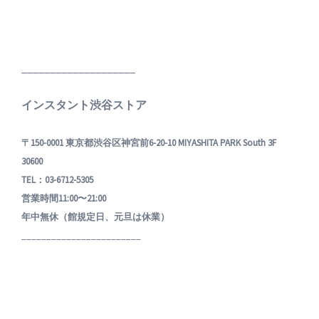
____________________
インスタント渋谷ストア
〒150-0001 東京都渋谷区神宮前6-20-10 MIYASHITA PARK South 3F
30600
TEL：03-6712-5305
営業時間11:00〜21:00
年中無休（館規定日、元旦は休業）
________________________