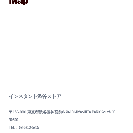
____________________
インスタント渋谷ストア
〒150-0001 東京都渋谷区神宮前6-20-10 MIYASHITA PARK South 3F
30600
TEL：03-6712-5305