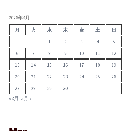
イ
ブ
2026年4月
月
火
水
木
金
土
日
1
2
3
4
5
6
7
8
9
10
11
12
13
14
15
16
17
18
19
20
21
22
23
24
25
26
27
28
29
30
« 3月
5月 »