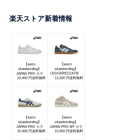
楽天ストア新着情報