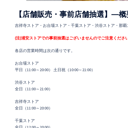
【店舗販売・事前店舗抽選】―概
吉祥寺ストア・お台場ストア・千葉ストア・渋谷ストア・那覇
(注)浦安ストアでの事前抽選はございませんのでご注意くださ
各店の営業時間は次の通りです。
お台場ストア
平日（11:00～20:00） 土日祝（10:00～21:00）
渋谷ストア
全日（11:00～21:00）
吉祥寺ストア
全日（11:00～20:00）
千葉ストア
全日（12:00～20:00）