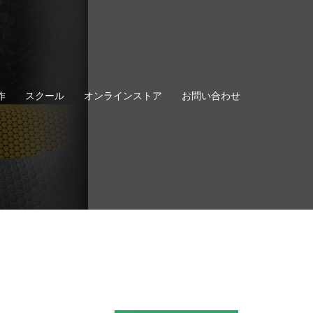
作
スクール
オンラインストア
お問い合わせ