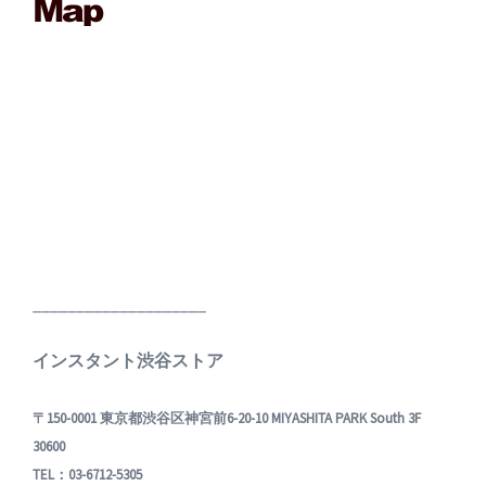
____________________
インスタント渋谷ストア
〒150-0001 東京都渋谷区神宮前6-20-10 MIYASHITA PARK South 3F
30600
TEL：03-6712-5305