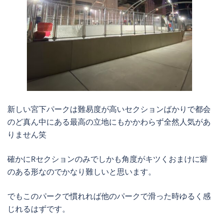
新しい宮下パークは難易度が高いセクションばかりで都会
のど真ん中にある最高の立地にもかかわらず全然人気があ
りません笑
確かにRセクションのみでしかも角度がキツくおまけに癖
のある形なのでかなり難しいと思います。
でもこのパークで慣れれば他のパークで滑った時ゆるく感
じれるはずです。