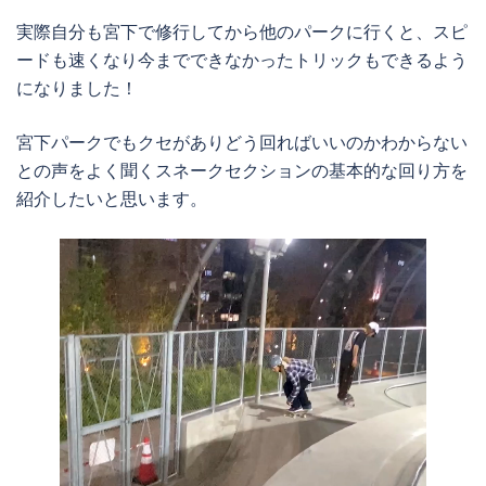
実際自分も宮下で修行してから他のパークに行くと、スピ
ードも速くなり今までできなかったトリックもできるよう
になりました！
宮下パークでもクセがありどう回ればいいのかわからない
との声をよく聞くスネークセクションの基本的な回り方を
紹介したいと思います。