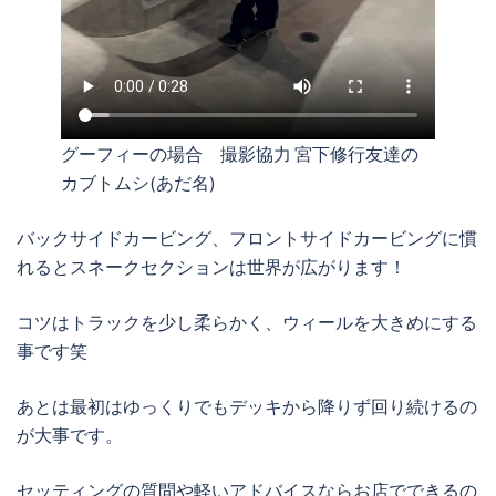
グーフィーの場合 撮影協力 宮下修行友達の
カブトムシ(あだ名)
バックサイドカービング、フロントサイドカービングに慣
れるとスネークセクションは世界が広がります！
コツはトラックを少し柔らかく、ウィールを大きめにする
事です笑
あとは最初はゆっくりでもデッキから降りず回り続けるの
が大事です。
セッティングの質問や軽いアドバイスならお店でできるの