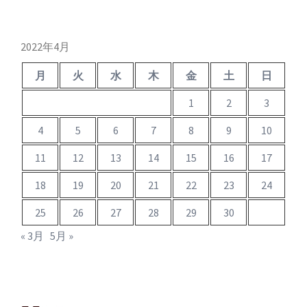
カ
イ
ブ
2022年4月
月
火
水
木
金
土
日
1
2
3
4
5
6
7
8
9
10
11
12
13
14
15
16
17
18
19
20
21
22
23
24
25
26
27
28
29
30
« 3月
5月 »