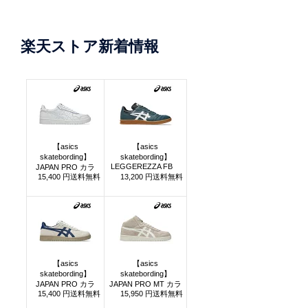
楽天ストア新着情報