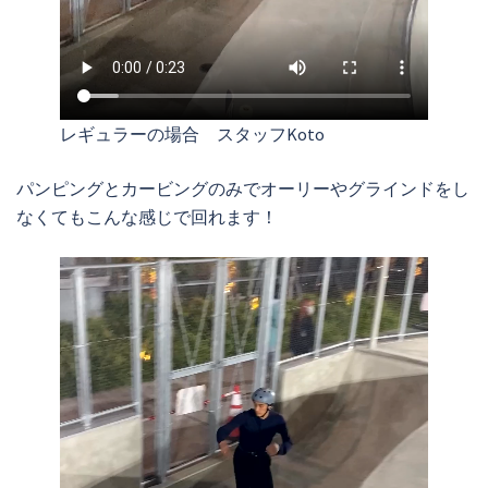
レギュラーの場合 スタッフKoto
パンピングとカービングのみでオーリーやグラインドをし
なくてもこんな感じで回れます！