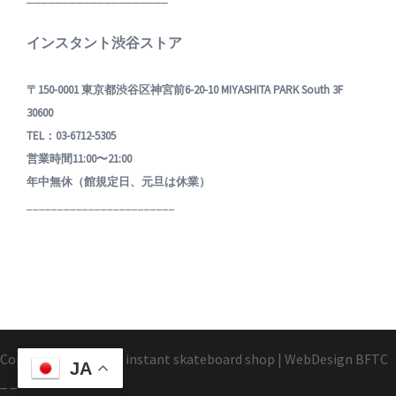
インスタント渋谷ストア
〒150-0001 東京都渋谷区神宮前6-20-10 MIYASHITA PARK South 3F
30600
TEL：03-6712-5305
営業時間11:00〜21:00
年中無休（館規定日、元旦は休業）
________________________
Copyright1995-2025 instant skateboard shop
|
WebDesign
BFTC
JA
_ _.