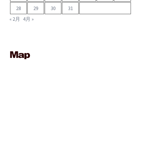
28
29
30
31
« 2月
4月 »
____________________