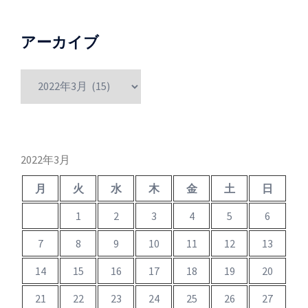
アーカイブ
ア
ー
カ
イ
ブ
2022年3月
月
火
水
木
金
土
日
1
2
3
4
5
6
7
8
9
10
11
12
13
14
15
16
17
18
19
20
21
22
23
24
25
26
27