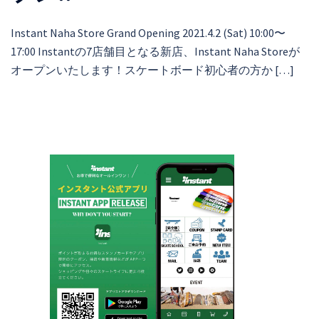
Instant Naha Store Grand Opening 2021.4.2 (Sat) 10:00〜
17:00 Instantの7店舗目となる新店、Instant Naha Storeが
オープンいたします！スケートボード初心者の方か […]