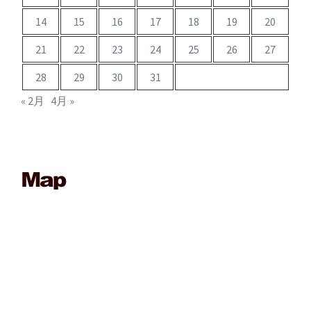
14
15
16
17
18
19
20
21
22
23
24
25
26
27
28
29
30
31
« 2月
4月 »