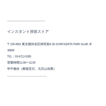
____________________
インスタント渋谷ストア
〒150-0001 東京都渋谷区神宮前6-20-10 MIYASHITA PARK South 3F
30600
TEL：03-6712-5305
営業時間11:00〜21:00
年中無休（館規定日、元旦は休業）
________________________