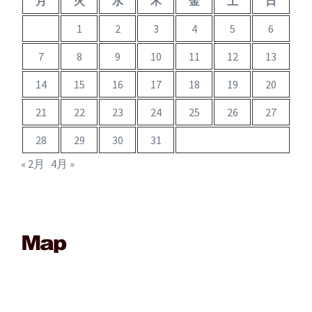
月
火
水
木
金
土
日
1
2
3
4
5
6
7
8
9
10
11
12
13
14
15
16
17
18
19
20
21
22
23
24
25
26
27
28
29
30
31
« 2月
4月 »