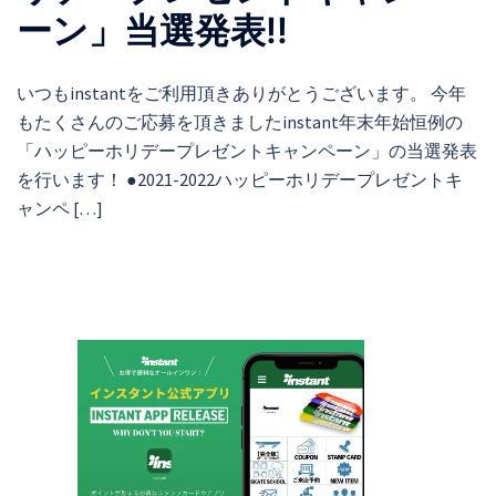
ーン」当選発表!!
いつもinstantをご利用頂きありがとうございます。 今年
もたくさんのご応募を頂きましたinstant年末年始恒例の
「ハッピーホリデープレゼントキャンペーン」の当選発表
を行います！ ●2021-2022ハッピーホリデープレゼントキ
ャンペ […]