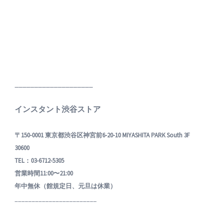
____________________
インスタント渋谷ストア
〒150-0001 東京都渋谷区神宮前6-20-10 MIYASHITA PARK South 3F
30600
TEL：03-6712-5305
営業時間11:00〜21:00
年中無休（館規定日、元旦は休業）
________________________