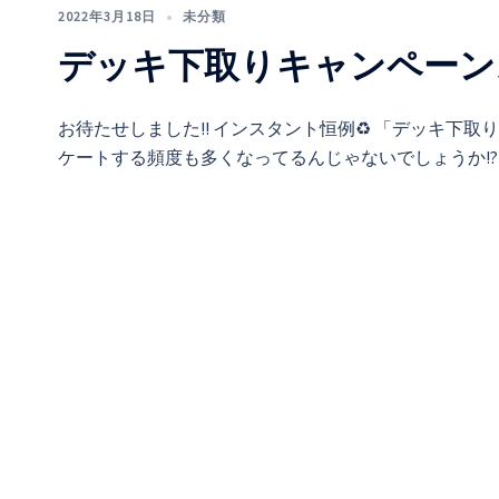
2022年3月18日
未分類
デッキ下取りキャンペーン
お待たせしました!! インスタント恒例♻️ 「デッキ下
ケートする頻度も多くなってるんじゃないでしょうか!? 