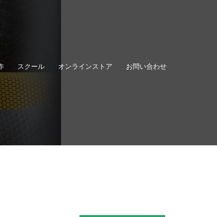
作
スクール
オンラインストア
お問い合わせ