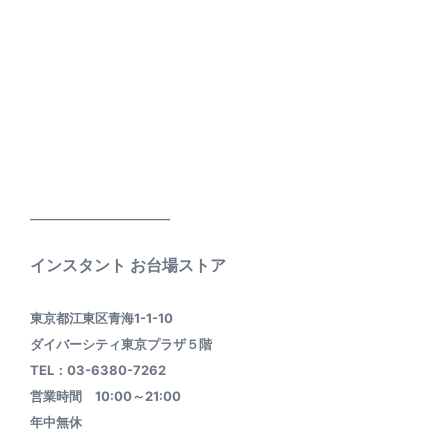
____________________
インスタント お台場ストア
東京都江東区青海1-1-10
ダイバーシティ東京プラザ５階
TEL：03-6380-7262
営業時間 10:00～21:00
年中無休