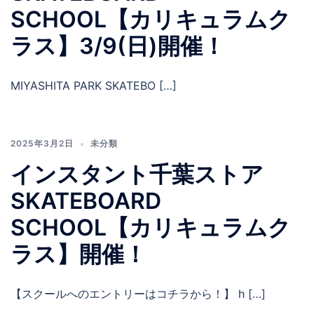
SCHOOL【カリキュラムク
ラス】3/9(日)開催！
MIYASHITA PARK SKATEBO […]
2025年3月2日
未分類
インスタント千葉ストア
SKATEBOARD
SCHOOL【カリキュラムク
ラス】開催！
【スクールへのエントリーはコチラから！】 h […]