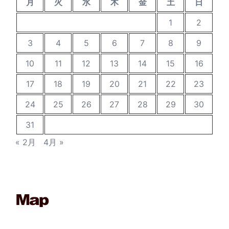
月
火
水
木
金
土
日
1
2
3
4
5
6
7
8
9
10
11
12
13
14
15
16
17
18
19
20
21
22
23
24
25
26
27
28
29
30
31
« 2月
4月 »