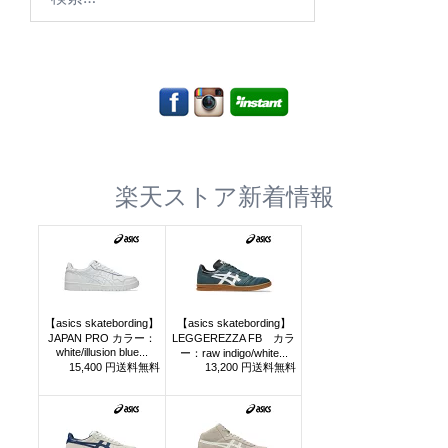
索:
楽天ストア新着情報