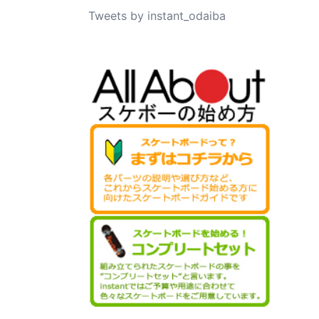
Tweets by instant_odaiba