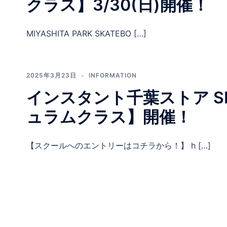
クラス】3/30(日)開催！
MIYASHITA PARK SKATEBO […]
2025年3月23日
INFORMATION
インスタント千葉ストア SKA
ュラムクラス】開催！
【スクールへのエントリーはコチラから！】 h […]