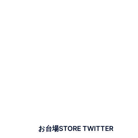
お台場STORE TWITTER