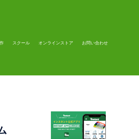
作
スクール
オンラインストア
お問い合わせ
ラム