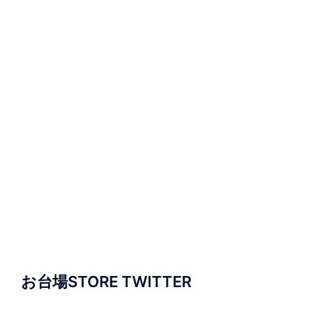
お台場STORE TWITTER