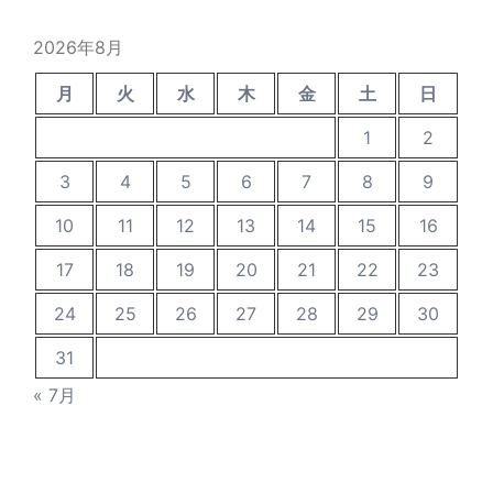
イ
ブ
2026年8月
月
火
水
木
金
土
日
1
2
3
4
5
6
7
8
9
10
11
12
13
14
15
16
17
18
19
20
21
22
23
24
25
26
27
28
29
30
31
« 7月