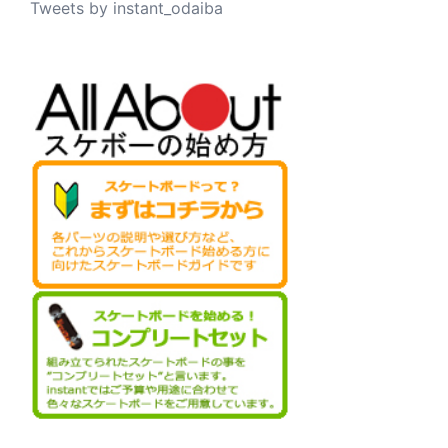
Tweets by instant_odaiba