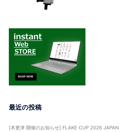
最近の投稿
[木更津 開催のお知らせ] FLAKE CUP 2026 JAPAN