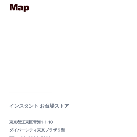
____________________
インスタント お台場ストア
東京都江東区青海1-1-10
ダイバーシティ東京プラザ５階