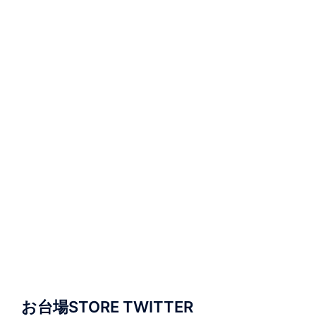
お台場STORE TWITTER