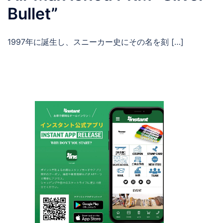
Bullet”
1997年に誕生し、スニーカー史にその名を刻 […]