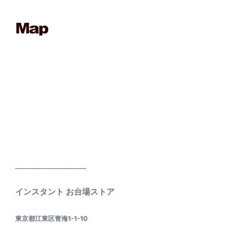
____________________
インスタント お台場ストア
東京都江東区青海1-1-10