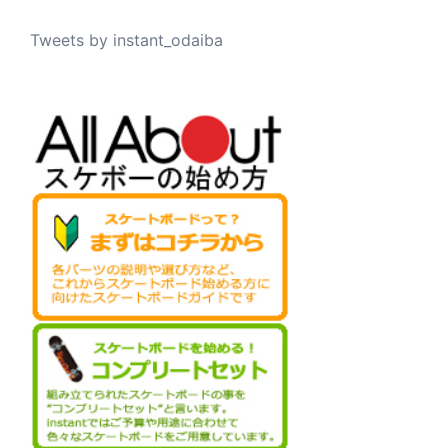
Tweets by instant_odaiba