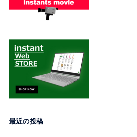
最近の投稿