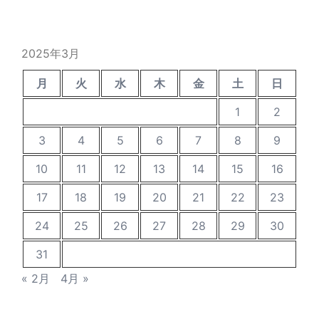
カ
イ
ブ
2025年3月
月
火
水
木
金
土
日
1
2
3
4
5
6
7
8
9
10
11
12
13
14
15
16
17
18
19
20
21
22
23
24
25
26
27
28
29
30
31
« 2月
4月 »