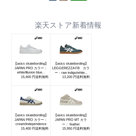
楽天ストア新着情報