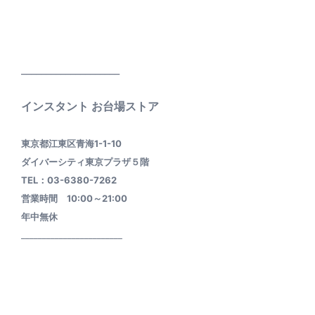
____________________
インスタント お台場ストア
東京都江東区青海1-1-10
ダイバーシティ東京プラザ５階
TEL：03-6380-7262
営業時間 10:00～21:00
年中無休
________________________