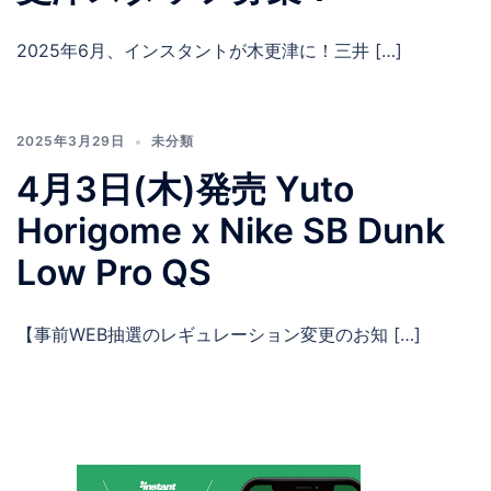
2025年6月、インスタントが木更津に！三井 […]
2025年3月29日
未分類
4月3日(木)発売 Yuto
Horigome x Nike SB Dunk
Low Pro QS
【事前WEB抽選のレギュレーション変更のお知 […]