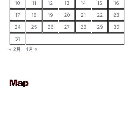
10
11
12
13
14
15
16
17
18
19
20
21
22
23
24
25
26
27
28
29
30
31
« 2月
4月 »