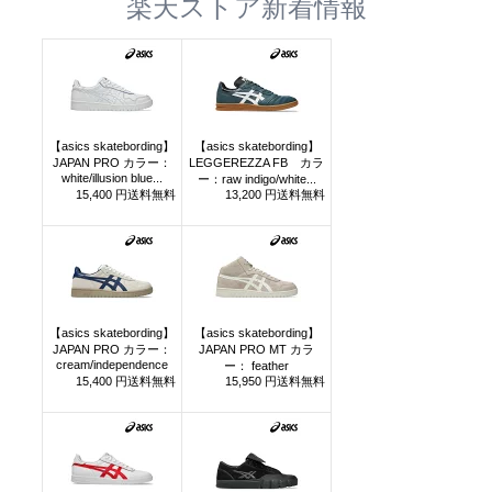
楽天ストア新着情報