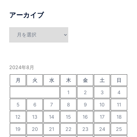
アーカイブ
ア
ー
カ
イ
ブ
2024年8月
月
火
水
木
金
土
日
1
2
3
4
5
6
7
8
9
10
11
12
13
14
15
16
17
18
19
20
21
22
23
24
25