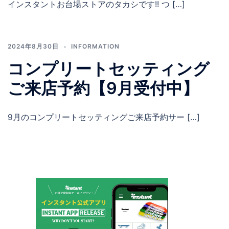
インスタントお台場ストアのタカシです!! つ […]
2024年8月30日
INFORMATION
コンプリートセッティング
ご来店予約【9月受付中】
9月のコンプリートセッティングご来店予約サー […]