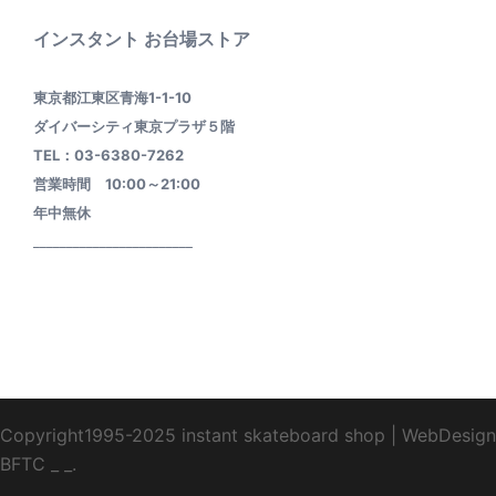
インスタント お台場ストア
東京都江東区青海1-1-10
ダイバーシティ東京プラザ５階
TEL：03-6380-7262
営業時間 10:00～21:00
年中無休
________________________
Copyright1995-2025 instant skateboard shop
|
WebDesign
BFTC
_ _.