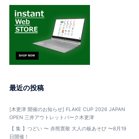
最近の投稿
[木更津 開催のお知らせ] FLAKE CUP 2026 JAPAN
OPEN 三井アウトレットパーク木更津
【 集 】つどい 〜 赤熊寛敬 大人の板あそび 〜8月19
日開催！