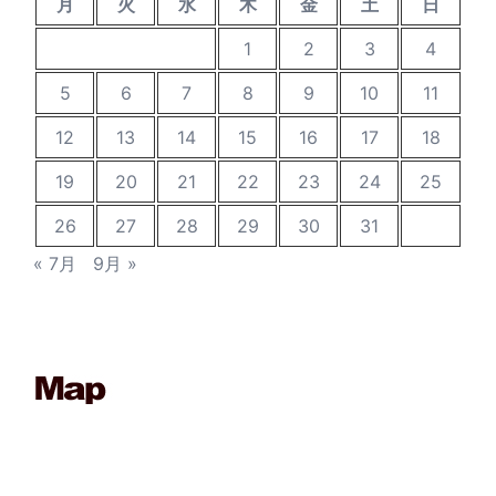
月
火
水
木
金
土
日
1
2
3
4
5
6
7
8
9
10
11
12
13
14
15
16
17
18
19
20
21
22
23
24
25
26
27
28
29
30
31
« 7月
9月 »