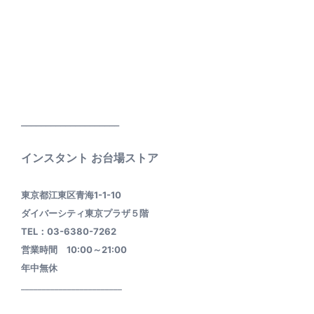
____________________
インスタント お台場ストア
東京都江東区青海1-1-10
ダイバーシティ東京プラザ５階
TEL：03-6380-7262
営業時間 10:00～21:00
年中無休
________________________