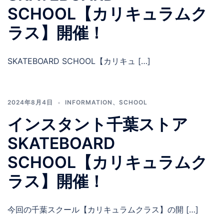
SCHOOL【カリキュラムク
ラス】開催！
SKATEBOARD SCHOOL【カリキュ […]
2024年8月4日
INFORMATION
、
SCHOOL
インスタント千葉ストア
SKATEBOARD
SCHOOL【カリキュラムク
ラス】開催！
今回の千葉スクール【カリキュラムクラス】の開 […]