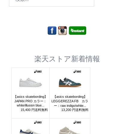
索:
楽天ストア新着情報