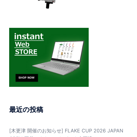
最近の投稿
[木更津 開催のお知らせ] FLAKE CUP 2026 JAPAN