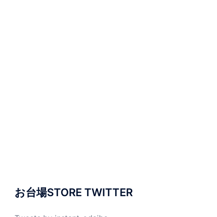
お台場STORE TWITTER