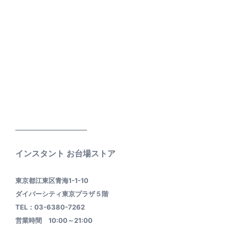
____________________
インスタント お台場ストア
東京都江東区青海1-1-10
ダイバーシティ東京プラザ５階
TEL：03-6380-7262
営業時間 10:00～21:00