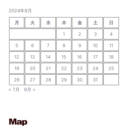
ブ
2024年8月
月
火
水
木
金
土
日
1
2
3
4
5
6
7
8
9
10
11
12
13
14
15
16
17
18
19
20
21
22
23
24
25
26
27
28
29
30
31
« 7月
9月 »