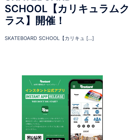
SCHOOL【カリキュラムク
ラス】開催！
SKATEBOARD SCHOOL【カリキュ […]