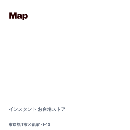
____________________
インスタント お台場ストア
東京都江東区青海1-1-10