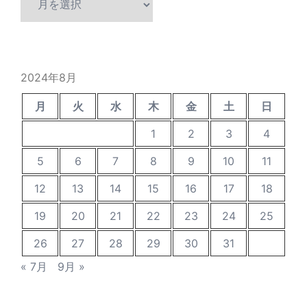
ー
カ
イ
ブ
2024年8月
月
火
水
木
金
土
日
1
2
3
4
5
6
7
8
9
10
11
12
13
14
15
16
17
18
19
20
21
22
23
24
25
26
27
28
29
30
31
« 7月
9月 »