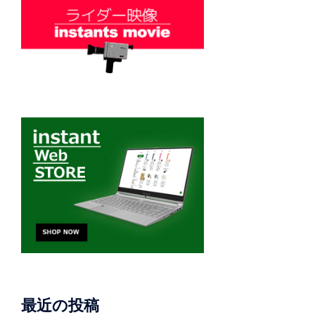
最近の投稿