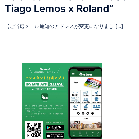
Tiago Lemos x Roland”
【ご当選メール通知のアドレスが変更になりまし […]