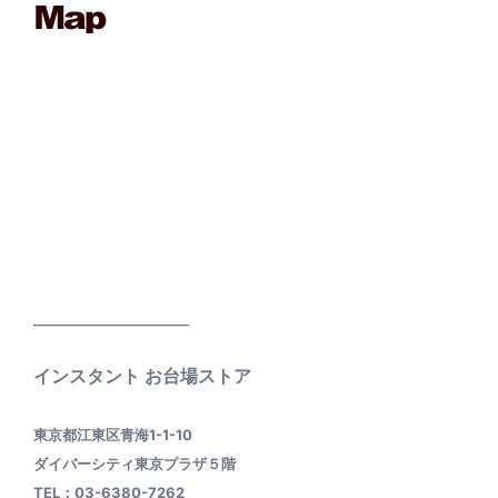
____________________
インスタント お台場ストア
東京都江東区青海1-1-10
ダイバーシティ東京プラザ５階
TEL：03-6380-7262