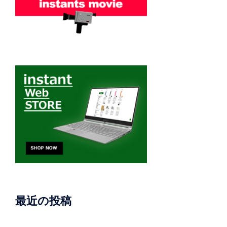
最近の投稿