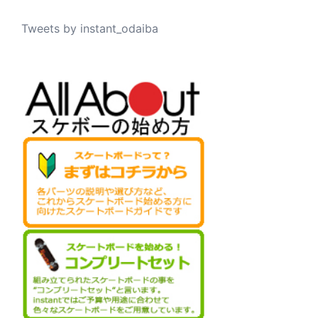
Tweets by instant_odaiba