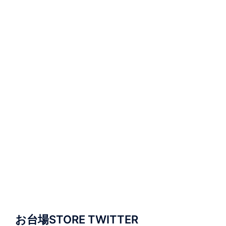
お台場STORE TWITTER