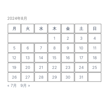
カ
イ
ブ
2024年8月
月
火
水
木
金
土
日
1
2
3
4
5
6
7
8
9
10
11
12
13
14
15
16
17
18
19
20
21
22
23
24
25
26
27
28
29
30
31
« 7月
9月 »