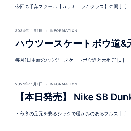
今回の千葉スクール【カリキュラムクラス】の開 […]
2024年11月1日
INFORMATION
ハウツースケートボウ道&元
毎月1日更新のハウツースケートボウ道と元祖デ […]
2024年11月1日
INFORMATION
【本日発売】 Nike SB Dunk L
・秋冬の足元を彩るシックで暖かみのあるフルス […]