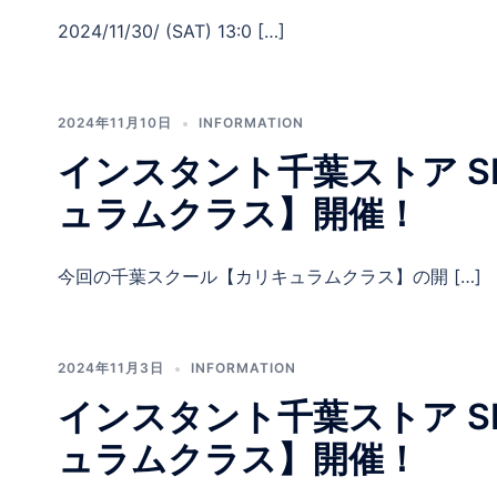
2024/11/30/ (SAT) 13:0 […]
2024年11月10日
INFORMATION
インスタント千葉ストア SKA
ュラムクラス】開催！
今回の千葉スクール【カリキュラムクラス】の開 […]
2024年11月3日
INFORMATION
インスタント千葉ストア SKA
ュラムクラス】開催！