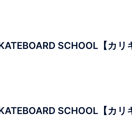
TEBOARD SCHOOL【カリ
TEBOARD SCHOOL【カリ