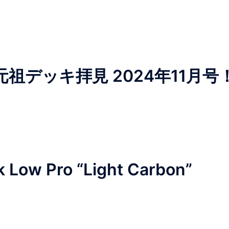
祖デッキ拝見 2024年11月号
ow Pro “Light Carbon”