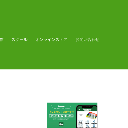
作
スクール
オンラインストア
お問い合わせ