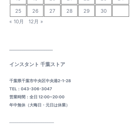
25
26
27
28
29
30
« 10月
12月 »
____________________
インスタント 千葉ストア
千葉県千葉市中央区中央港2-1-28
TEL：043-306-3047
営業時間：全日 12:00~20:00
年中無休（大晦日・元日は休業）
________________________