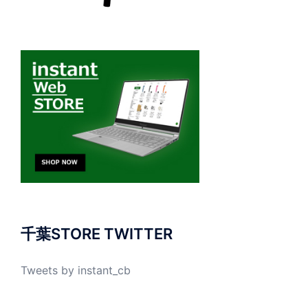
千葉STORE TWITTER
Tweets by instant_cb