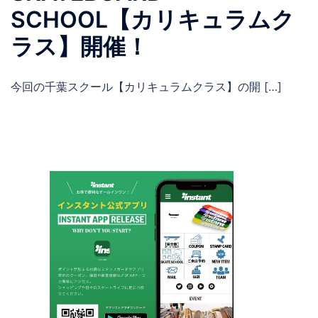
SCHOOL【カリキュラムク
ラス】開催！
今回の千葉スクール【カリキュラムクラス】の開 […]