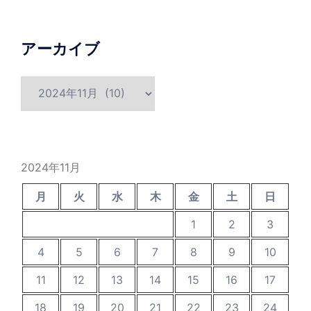
アーカイブ
ア
ー
カ
イ
ブ
2024年11月
月
火
水
木
金
土
日
1
2
3
4
5
6
7
8
9
10
11
12
13
14
15
16
17
18
19
20
21
22
23
24