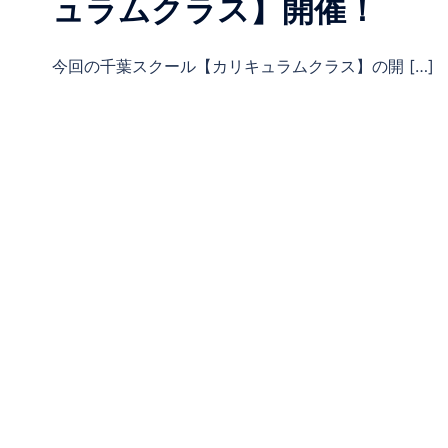
ュラムクラス】開催！
今回の千葉スクール【カリキュラムクラス】の開 […]