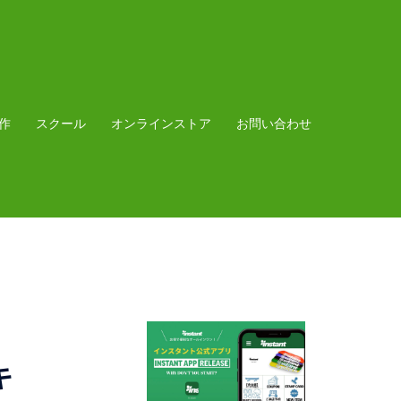
作
スクール
オンラインストア
お問い合わせ
キ