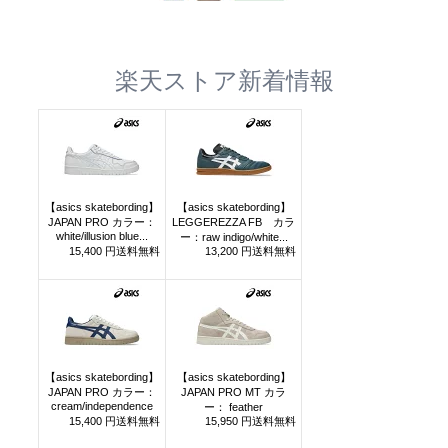
楽天ストア新着情報