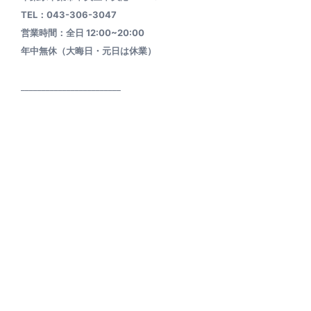
TEL：043-306-3047
営業時間：全日 12:00~20:00
年中無休（大晦日・元日は休業）
________________________