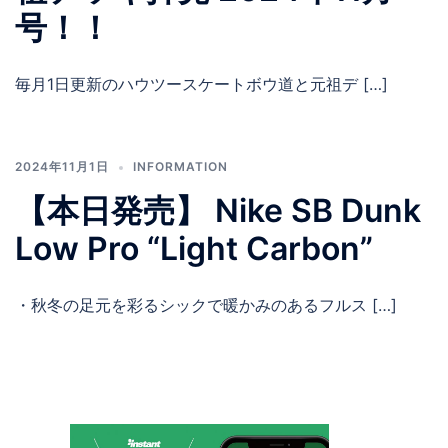
号！！
毎月1日更新のハウツースケートボウ道と元祖デ […]
2024年11月1日
INFORMATION
【本日発売】 Nike SB Dunk
Low Pro “Light Carbon”
・秋冬の足元を彩るシックで暖かみのあるフルス […]