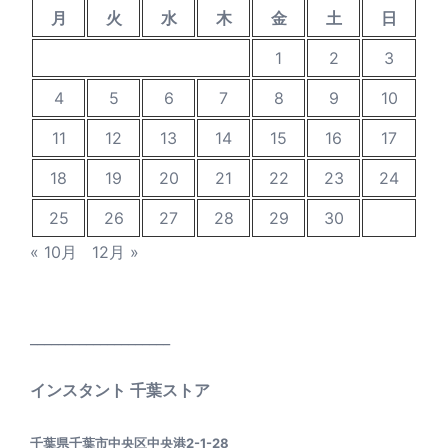
月
火
水
木
金
土
日
1
2
3
4
5
6
7
8
9
10
11
12
13
14
15
16
17
18
19
20
21
22
23
24
25
26
27
28
29
30
« 10月
12月 »
____________________
インスタント 千葉ストア
千葉県千葉市中央区中央港2-1-28