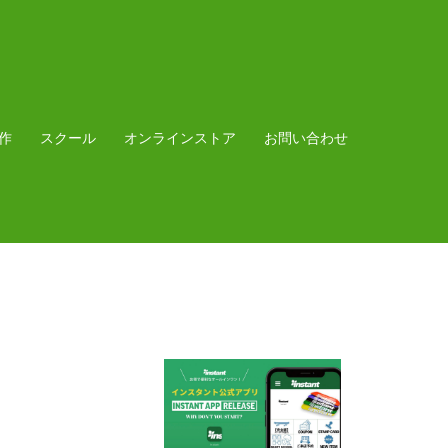
作
スクール
オンラインストア
お問い合わせ