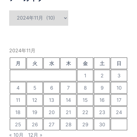
ア
ー
カ
イ
ブ
2024年11月
月
火
水
木
金
土
日
1
2
3
4
5
6
7
8
9
10
11
12
13
14
15
16
17
18
19
20
21
22
23
24
25
26
27
28
29
30
« 10月
12月 »