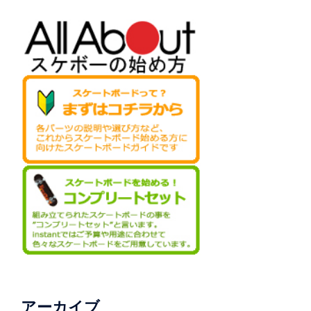
アーカイブ