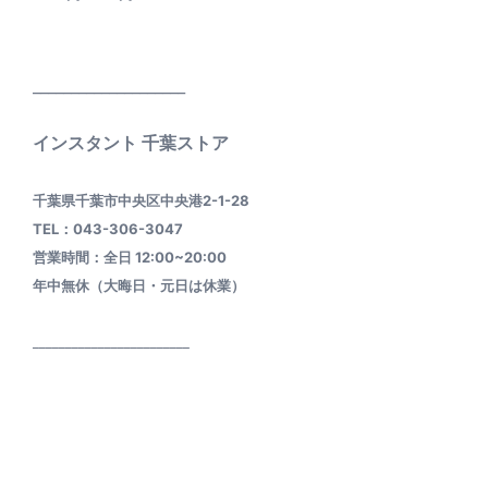
____________________
インスタント 千葉ストア
千葉県千葉市中央区中央港2-1-28
TEL：043-306-3047
営業時間：全日 12:00~20:00
年中無休（大晦日・元日は休業）
________________________