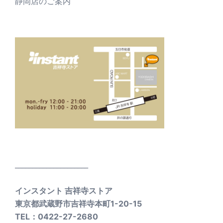
静岡店のご案内
_____________________
インスタント 吉祥寺ストア
東京都武蔵野市吉祥寺本町1-20-15
TEL：0422-27-2680