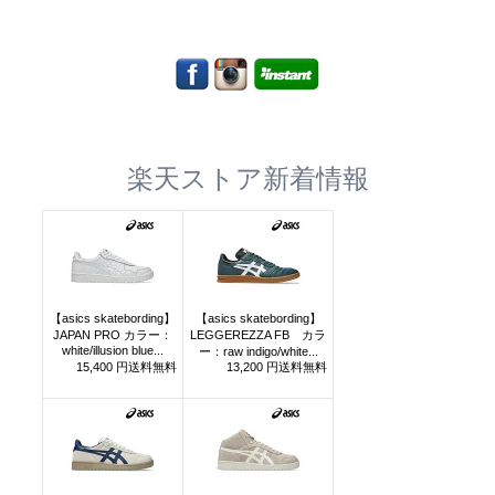
楽天ストア新着情報