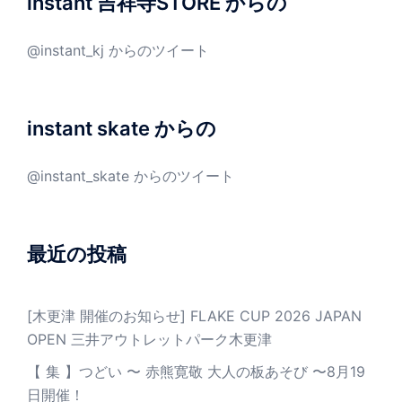
instant 吉祥寺STORE からの
@instant_kj からのツイート
instant skate からの
@instant_skate からのツイート
最近の投稿
[木更津 開催のお知らせ] FLAKE CUP 2026 JAPAN
OPEN 三井アウトレットパーク木更津
【 集 】つどい 〜 赤熊寛敬 大人の板あそび 〜8月19
日開催！