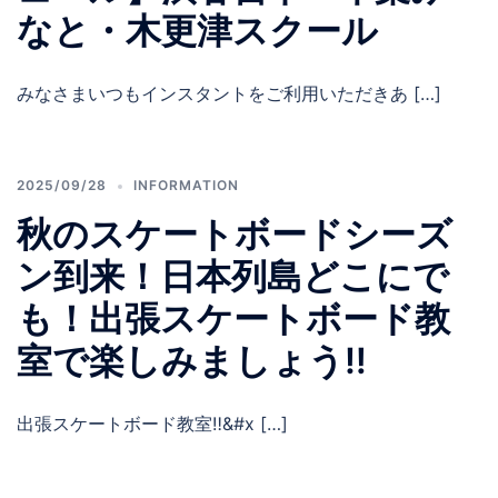
なと・木更津スクール
みなさまいつもインスタントをご利用いただきあ […]
2025/09/28
INFORMATION
秋のスケートボードシーズ
ン到来！日本列島どこにで
も！出張スケートボード教
室で楽しみましょう‼️
出張スケートボード教室‼&#x […]