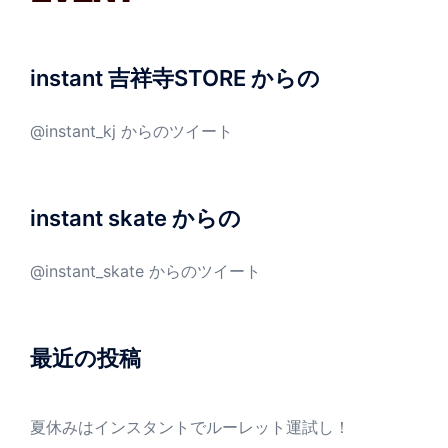
instant 吉祥寺STORE からの
@instant_kj からのツイート
instant skate からの
@instant_skate からのツイート
最近の投稿
夏休みはインスタントでルーレット運試し！