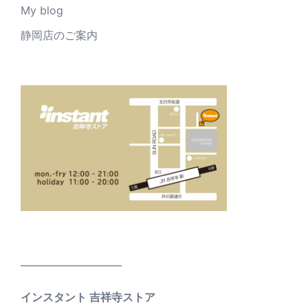
My blog
静岡店のご案内
_____________________
インスタント 吉祥寺ストア