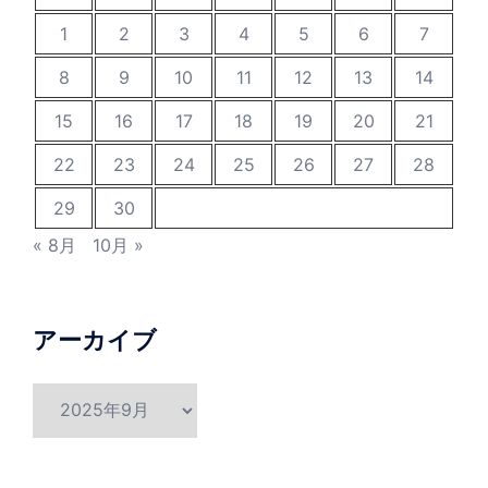
1
2
3
4
5
6
7
8
9
10
11
12
13
14
15
16
17
18
19
20
21
22
23
24
25
26
27
28
29
30
« 8月
10月 »
アーカイブ
ア
ー
カ
イ