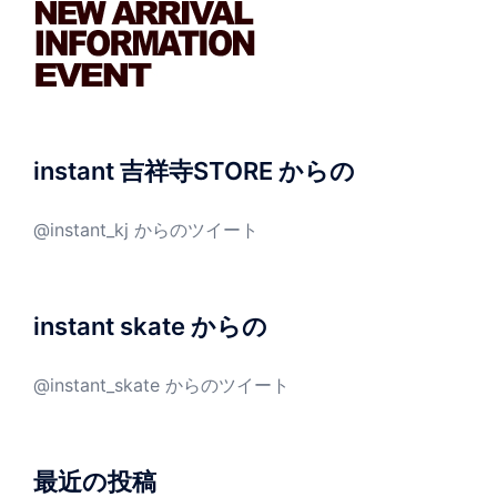
instant 吉祥寺STORE からの
@instant_kj からのツイート
instant skate からの
@instant_skate からのツイート
最近の投稿