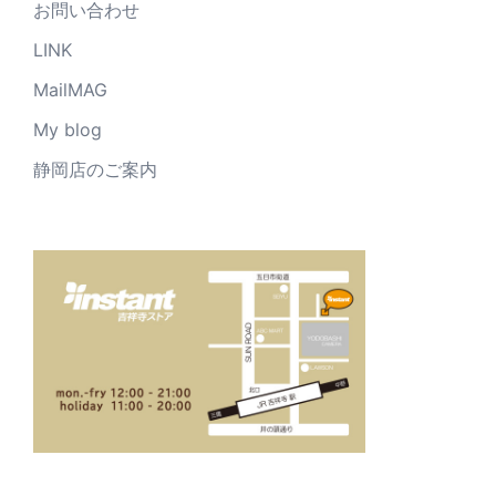
お問い合わせ
LINK
MailMAG
My blog
静岡店のご案内