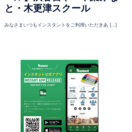
と・木更津スクール
みなさまいつもインスタントをご利用いただきあ […]