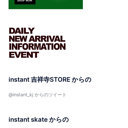
instant 吉祥寺STORE からの
@instant_kj からのツイート
instant skate からの