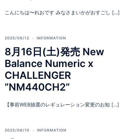
こんにちは〜れおです みなさまいかがおすごし […]
2025/08/12
INFORMATION
8月16日(土)発売 New
Balance Numeric x
CHALLENGER
”NM440CH2”
【事前WEB抽選のレギュレーション変更のお知 […]
2025/08/10
INFORMATION