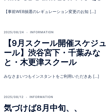
【事前WEB抽選のレギュレーション変更のお知 […]
2025/08/24
INFORMATION
【9月スクール開催スケジュ
ール】渋谷宮下・千葉みな
と・木更津スクール
みなさまいつもインスタントをご利用いただきあ […]
2025/08/12
INFORMATION
気づけば8月中旬、、