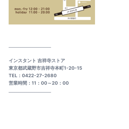
_____________________
インスタント 吉祥寺ストア
東京都武蔵野市吉祥寺本町1-20-15
TEL：0422-27-2680
営業時間：11：00～20：00
_____________________