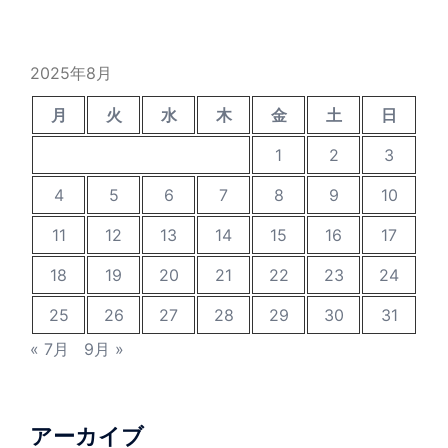
2025年8月
月
火
水
木
金
土
日
1
2
3
4
5
6
7
8
9
10
11
12
13
14
15
16
17
18
19
20
21
22
23
24
25
26
27
28
29
30
31
« 7月
9月 »
アーカイブ