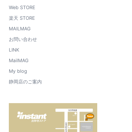
Web STORE
楽天 STORE
MAILMAG
お問い合わせ
LINK
MailMAG
My blog
静岡店のご案内