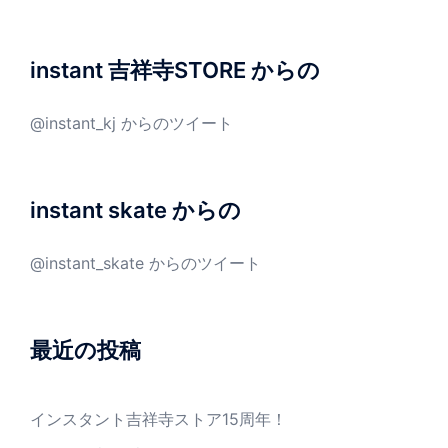
instant 吉祥寺STORE からの
@instant_kj からのツイート
instant skate からの
@instant_skate からのツイート
最近の投稿
インスタント吉祥寺ストア15周年！