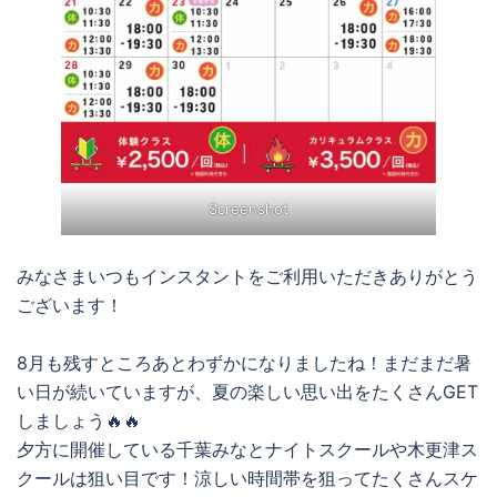
Screenshot
みなさまいつもインスタントをご利用いただきありがとう
ございます！
8月も残すところあとわずかになりましたね！まだまだ暑
い日が続いていますが、夏の楽しい思い出をたくさんGET
しましょう🔥🔥
夕方に開催している千葉みなとナイトスクールや木更津ス
クールは狙い目です！涼しい時間帯を狙ってたくさんスケ