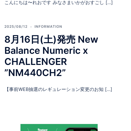
こんにちは〜れおです みなさまいかがおすごし […]
2025/08/12
INFORMATION
8月16日(土)発売 New
Balance Numeric x
CHALLENGER
”NM440CH2”
【事前WEB抽選のレギュレーション変更のお知 […]