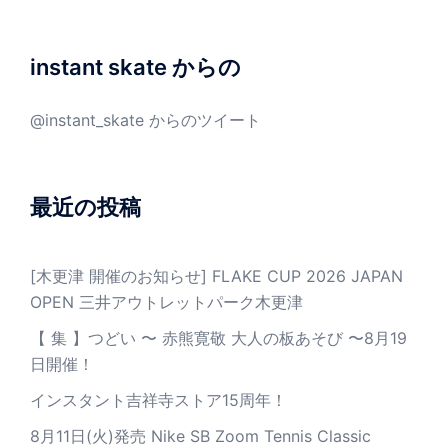
instant skate からの
@instant_skate からのツイート
最近の投稿
[木更津 開催のお知らせ] FLAKE CUP 2026 JAPAN
OPEN 三井アウトレットパーク木更津
【 集 】つどい 〜 赤熊寛敬 大人の板あそび 〜8月19
日開催！
インスタント吉祥寺ストア15周年！
8月11日(火)発売 Nike SB Zoom Tennis Classic