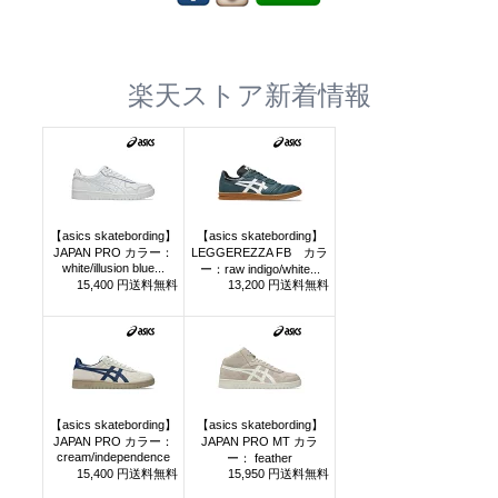
楽天ストア新着情報