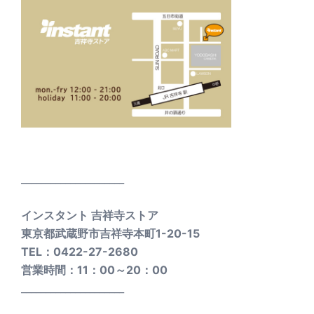
_____________________
インスタント 吉祥寺ストア
東京都武蔵野市吉祥寺本町1-20-15
TEL：0422-27-2680
営業時間：11：00～20：00
_____________________