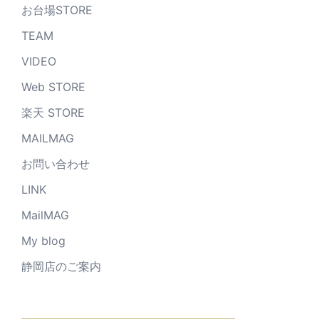
お台場STORE
TEAM
VIDEO
Web STORE
楽天 STORE
MAILMAG
お問い合わせ
LINK
MailMAG
My blog
静岡店のご案内