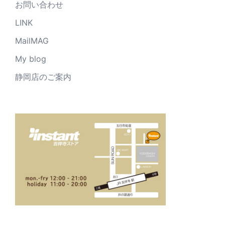
お問い合わせ
LINK
MailMAG
My blog
静岡店のご案内