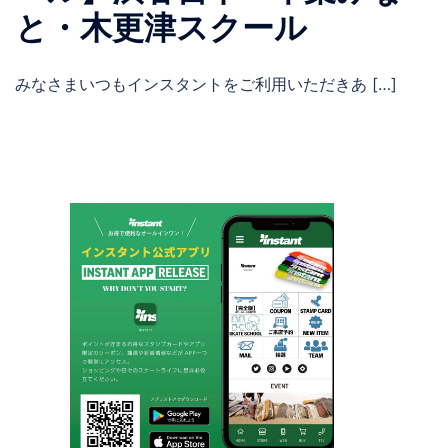
と・木更津スクール
みなさまいつもインスタントをご利用いただきあ […]