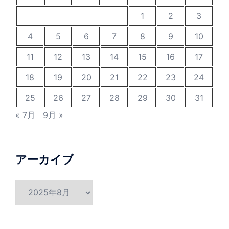
1
2
3
4
5
6
7
8
9
10
11
12
13
14
15
16
17
18
19
20
21
22
23
24
25
26
27
28
29
30
31
« 7月
9月 »
アーカイブ
ア
ー
カ
イ