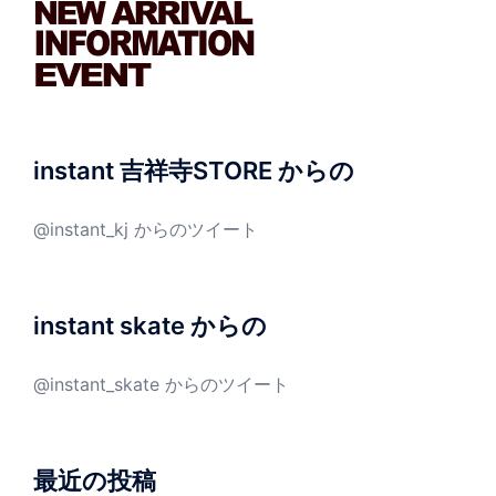
instant 吉祥寺STORE からの
@instant_kj からのツイート
instant skate からの
@instant_skate からのツイート
最近の投稿