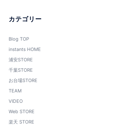
カ
イ
ブ
カテゴリー
Blog TOP
instants HOME
浦安STORE
千葉STORE
お台場STORE
TEAM
VIDEO
Web STORE
楽天 STORE