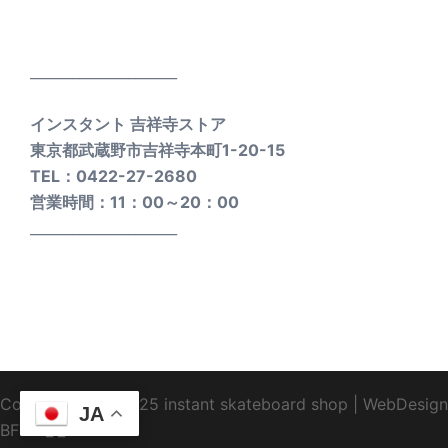
_____________________
インスタント 吉祥寺ストア
東京都武蔵野市吉祥寺本町1-20-15
TEL：0422-27-2680
営業時間：11：00～20：00
_____________________
Copyright1995-2025 instant skateboard shop
|
WebDesign
JA
BFTC
_ _.