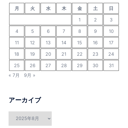
月
火
水
木
金
土
日
1
2
3
4
5
6
7
8
9
10
11
12
13
14
15
16
17
18
19
20
21
22
23
24
25
26
27
28
29
30
31
« 7月
9月 »
アーカイブ
ア
ー