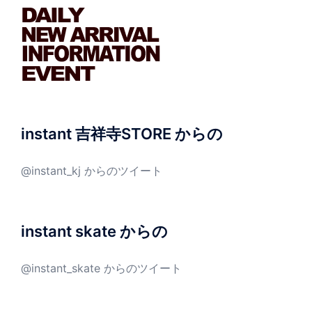
instant 吉祥寺STORE からの
@instant_kj からのツイート
instant skate からの
@instant_skate からのツイート