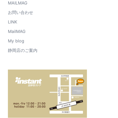
MAILMAG
お問い合わせ
LINK
MailMAG
My blog
静岡店のご案内