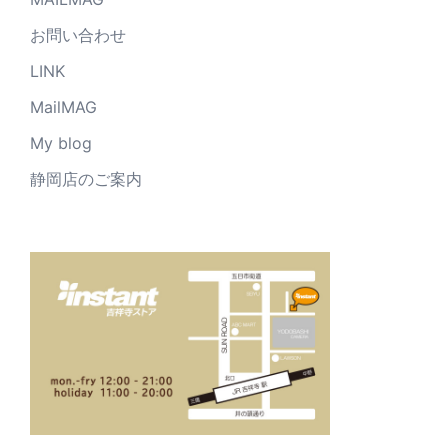
お問い合わせ
LINK
MailMAG
My blog
静岡店のご案内