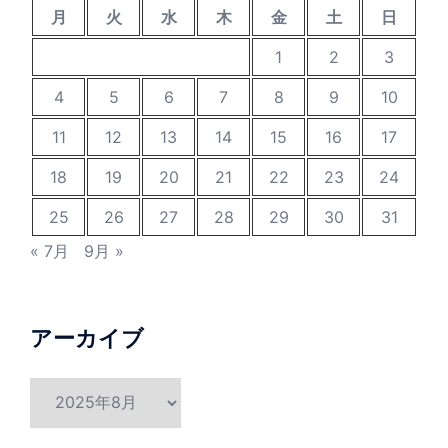
月
火
水
木
金
土
日
1
2
3
4
5
6
7
8
9
10
11
12
13
14
15
16
17
18
19
20
21
22
23
24
25
26
27
28
29
30
31
« 7月
9月 »
アーカイブ
ア
ー
カ