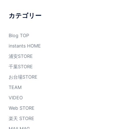
イ
ブ
カテゴリー
Blog TOP
instants HOME
浦安STORE
千葉STORE
お台場STORE
TEAM
VIDEO
Web STORE
楽天 STORE
MAILMAG