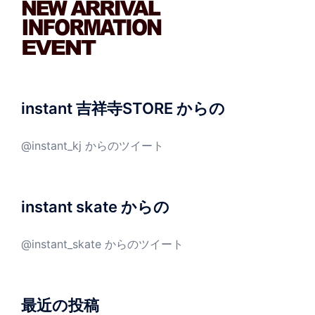
instant 吉祥寺STORE からの
@instant_kj からのツイート
instant skate からの
@instant_skate からのツイート
最近の投稿