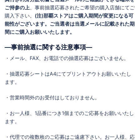
ご持参の上
、事前抽選応募されたご希望の購入店舗にてご
購入下さい。
(注)那覇ストアはご購入期間が変更になる可
能性がございます。ご当選者は当選メールに記載された期
間にご購入お願いいたします。
―事前抽選に関する注意事項―
・メール、FAX、お電話での抽選応募はございません。
・抽選応募シートはA4にてプリントアウトお願いいたし
ます。
・営業時間外のお受付はしておりません。
・お一人様、1品番につき1個までのご応募をお願いいたし
ます。
・代理での複数枚のご応募はご遠慮下さい。お一人様、応