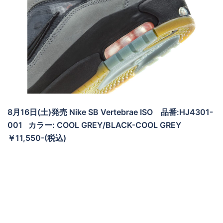
8月16日(土)発売 Nike SB Vertebrae ISO 品番:HJ4301-
001 カラー: COOL GREY/BLACK-COOL GREY
￥11,550-(税込)