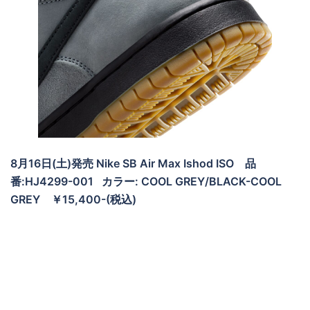
8月16日(土)発売 Nike SB Air Max Ishod ISO 品
番:HJ4299-001 カラー: COOL GREY/BLACK-COOL
GREY ￥15,400-(税込)