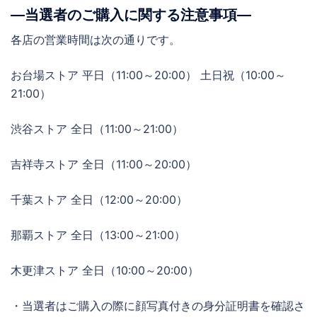
―当選者のご購入に関する注意事項―
各店の営業時間は次の通りです。
お台場ストア 平日（11:00～20:00） 土日祝（10:00～
21:00）
渋谷ストア 全日（11:00～21:00）
吉祥寺ストア 全日（11:00～20:00）
千葉ストア 全日（12:00～20:00）
那覇ストア 全日（13:00～21:00）
木更津ストア 全日（10:00～20:00）
・当選者はご購入の際に顔写真付きの身分証明書を確認さ