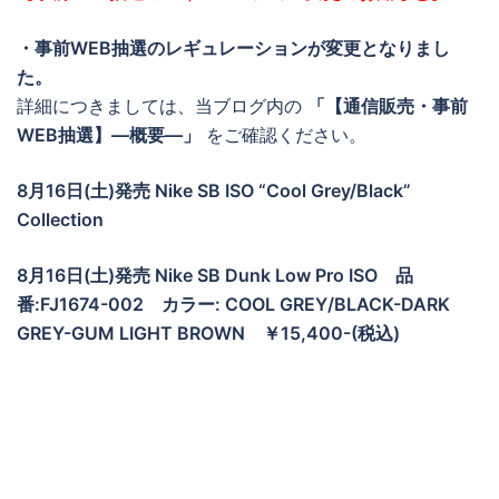
・事前WEB抽選のレギュレーションが変更となりまし
た。
詳細につきましては、当ブログ内の
「【通信販売・事前
WEB抽選】―概要―」
をご確認ください。
8月16日(土)発売 Nike SB ISO “Cool Grey/Black”
Collection
8月16日(土)
発売 Nike SB Dunk Low Pro ISO 品
番:FJ1674-002
カラー: COOL GREY/BLACK-DARK
GREY-GUM LIGHT BROWN ￥15,400-(税込)