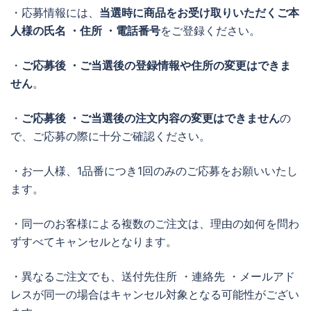
・応募情報には、
当選時に商品をお受け取りいただくご本
人様の氏名 ・住所 ・電話番号
をご登録ください。
・
ご応募後 ・ご当選後の登録情報や住所の変更はできま
せん
。
・
ご応募後 ・ご当選後の注文内容の変更はできません
の
で、ご応募の際に十分ご確認ください。
・お一人様、1品番につき1回のみのご応募をお願いいたし
ます。
・同一のお客様による複数のご注文は、理由の如何を問わ
ずすべてキャンセルとなります。
・異なるご注文でも、送付先住所 ・連絡先 ・メールアド
レスが同一の場合はキャンセル対象となる可能性がござい