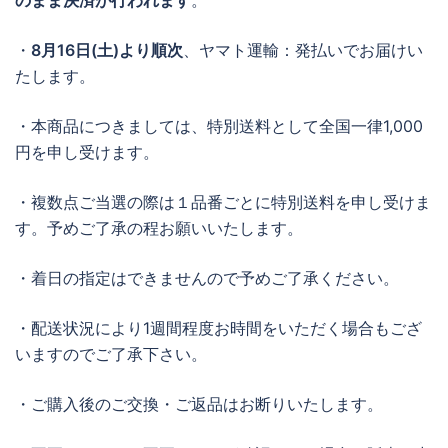
のまま決済が行われます
。
・
8月16日(土)より順次
、ヤマト運輸：発払いでお届けい
たします。
・本商品につきましては、特別送料として全国一律1,000
円を申し受けます。
・複数点ご当選の際は１品番ごとに特別送料を申し受けま
す。予めご了承の程お願いいたします。
・着日の指定はできませんので予めご了承ください。
・配送状況により1週間程度お時間をいただく場合もござ
いますのでご了承下さい。
・ご購入後のご交換・ご返品はお断りいたします。