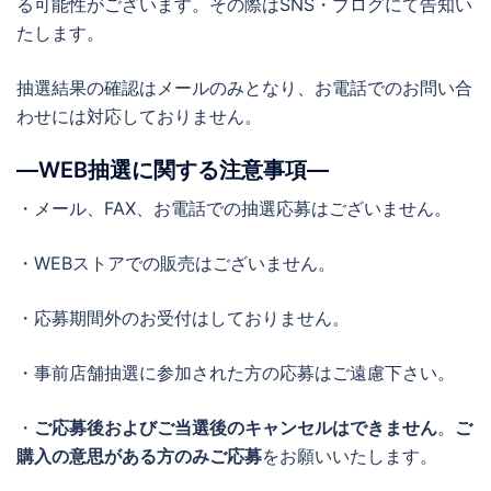
る可能性がございます。その際はSNS・ブログにて告知い
たします。
抽選結果の確認はメールのみとなり、お電話でのお問い合
わせには対応しておりません。
―WEB抽選に関する注意事項―
・メール、FAX、お電話での抽選応募はございません。
・WEBストアでの販売はございません。
・応募期間外のお受付はしておりません。
・事前店舗抽選に参加された方の応募はご遠慮下さい。
・
ご応募後およびご当選後のキャンセルはできません
。
ご
購入の意思がある方のみご応募
をお願いいたします。