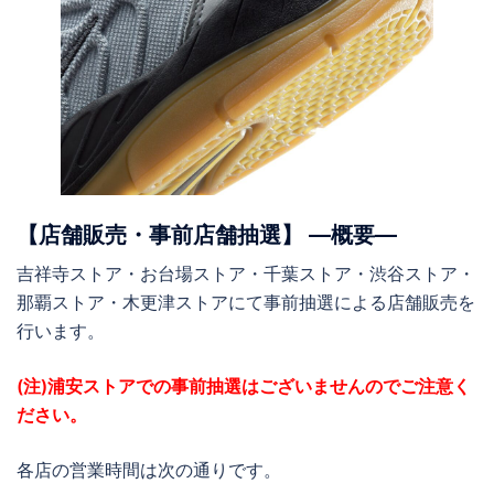
【店舗販売・事前店舗抽選】 ―概要―
吉祥寺ストア・お台場ストア・千葉ストア・渋谷ストア・
那覇ストア・木更津ストアにて事前抽選による店舗販売を
行います。
(注)浦安ストアでの事前抽選はございませんのでご注意く
ださい。
各店の営業時間は次の通りです。