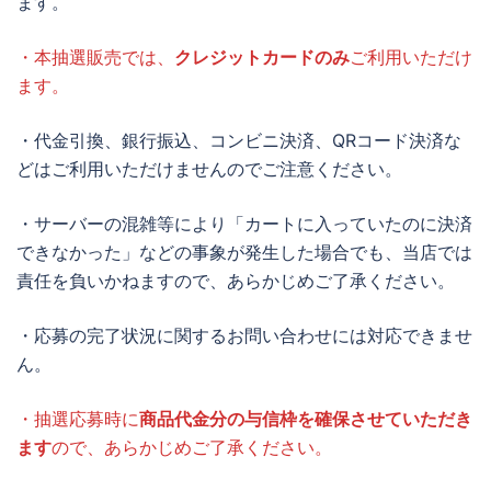
ます。
・本抽選販売では、
クレジットカードのみ
ご利用いただけ
ます。
・代金引換、銀行振込、コンビニ決済、QRコード決済な
どはご利用いただけませんのでご注意ください。
・サーバーの混雑等により「カートに入っていたのに決済
できなかった」などの事象が発生した場合でも、当店では
責任を負いかねますので、あらかじめご了承ください。
・応募の完了状況に関するお問い合わせには対応できませ
ん。
・抽選応募時に
商品代金分の与信枠を確保させていただき
ます
ので、あらかじめご了承ください。