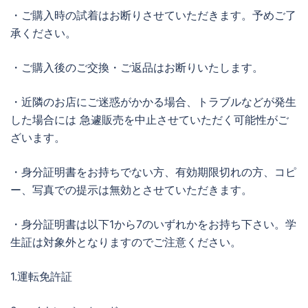
・ご購入時の試着はお断りさせていただきます。予めご了
承ください。
・ご購入後のご交換・ご返品はお断りいたします。
・近隣のお店にご迷惑がかかる場合、トラブルなどが発生
した場合には 急遽販売を中止させていただく可能性がご
ざいます。
・身分証明書をお持ちでない方、有効期限切れの方、コピ
ー、写真での提示は無効とさせていただきます。
・身分証明書は以下1から7のいずれかをお持ち下さい。学
生証は対象外となりますのでご注意ください。
1.運転免許証