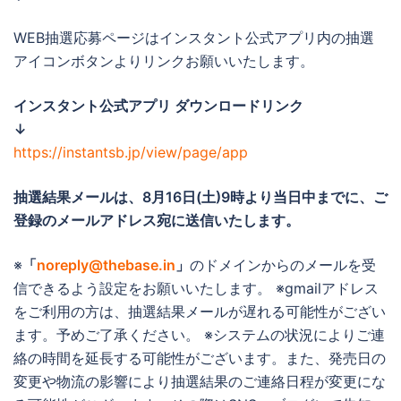
WEB抽選応募ページはインスタント公式アプリ内の抽選
アイコンボタンよりリンクお願いいたします。
インスタント公式アプリ ダウンロードリンク
↓
https://instantsb.jp/view/page/app
抽選結果メールは、
8月16日(土)9時より当日中までに
、ご
登録のメールアドレス宛に送信いたします。
※
「
noreply@thebase.in
」
のドメインからのメールを受
信できるよう設定をお願いいたします。 ※gmailアドレス
をご利用の方は、抽選結果メールが遅れる可能性がござい
ます。予めご了承ください。 ※システムの状況によりご連
絡の時間を延長する可能性がございます。また、発売日の
変更や物流の影響により抽選結果のご連絡日程が変更にな