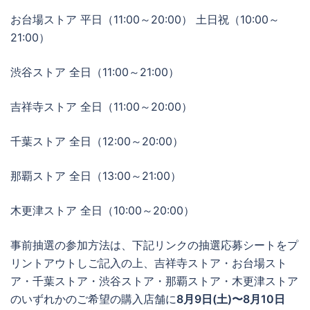
お台場ストア 平日（11:00～20:00） 土日祝（10:00～
21:00）
渋谷ストア 全日（11:00～21:00）
吉祥寺ストア 全日（11:00～20:00）
千葉ストア 全日（12:00～20:00）
那覇ストア 全日（13:00～21:00）
木更津ストア 全日（10:00～20:00）
事前抽選の参加方法は、下記リンクの抽選応募シートをプ
リントアウトしご記入の上、吉祥寺ストア・お台場スト
ア・千葉ストア・渋谷ストア・那覇ストア・木更津ストア
のいずれかのご希望の購入店舗に
8月9日(土)〜8月10日