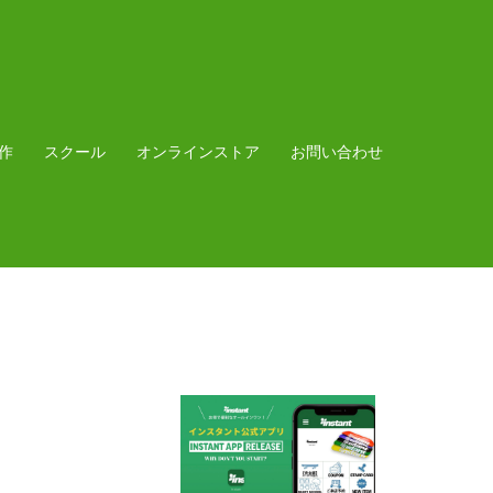
作
スクール
オンラインストア
お問い合わせ