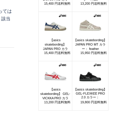
っては
、該当