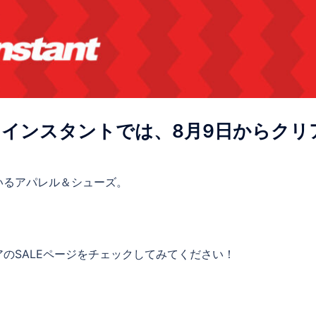
インスタントでは、8月9日からクリ
いるアパレル＆シューズ。
のSALEページをチェックしてみてください！