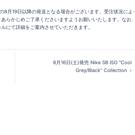
の8月19日以降の発送となる場合がございます。受注状況によ
、あらかじめご了承くださいますようお願いいたします。なお
ールにて詳細をご案内させていただきます。
8月16日(土)発売 Nike SB ISO “Cool
Grey/Black” Collection