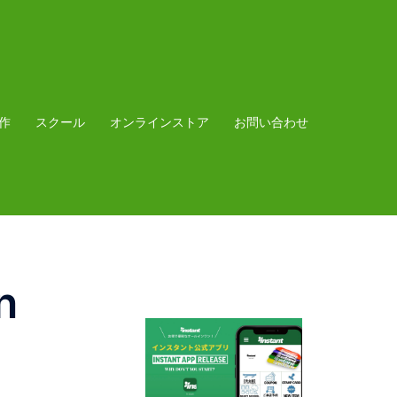
作
スクール
オンラインストア
お問い合わせ
n