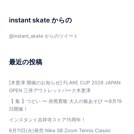
instant skate からの
@instant_skate からのツイート
最近の投稿
[木更津 開催のお知らせ] FLAKE CUP 2026 JAPAN
OPEN 三井アウトレットパーク木更津
【 集 】つどい 〜 赤熊寛敬 大人の板あそび 〜8月19
日開催！
インスタント吉祥寺ストア15周年！
8月11日(火)発売 Nike SB Zoom Tennis Classic