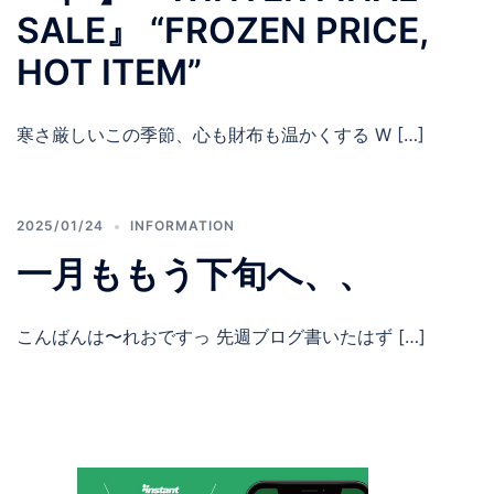
SALE』 “FROZEN PRICE,
HOT ITEM”
寒さ厳しいこの季節、心も財布も温かくする W […]
2025/01/24
INFORMATION
一月ももう下旬へ、、
こんばんは〜れおですっ 先週ブログ書いたはず […]