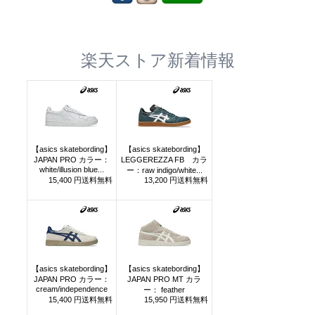
楽天ストア新着情報