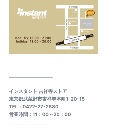
_____________________
インスタント 吉祥寺ストア
東京都武蔵野市吉祥寺本町1-20-15
TEL：0422-27-2680
営業時間：11：00～20：00
_____________________