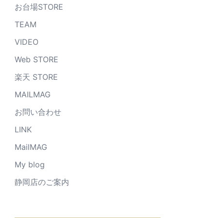
お台場STORE
TEAM
VIDEO
Web STORE
楽天 STORE
MAILMAG
お問い合わせ
LINK
MailMAG
My blog
静岡店のご案内