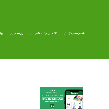
作
スクール
オンラインストア
お問い合わせ