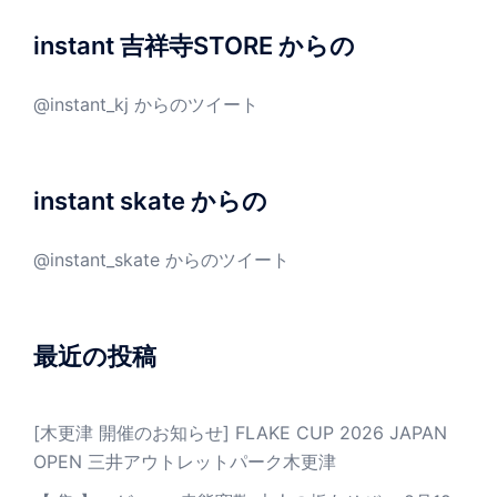
instant 吉祥寺STORE からの
@instant_kj からのツイート
instant skate からの
@instant_skate からのツイート
最近の投稿
[木更津 開催のお知らせ] FLAKE CUP 2026 JAPAN
OPEN 三井アウトレットパーク木更津