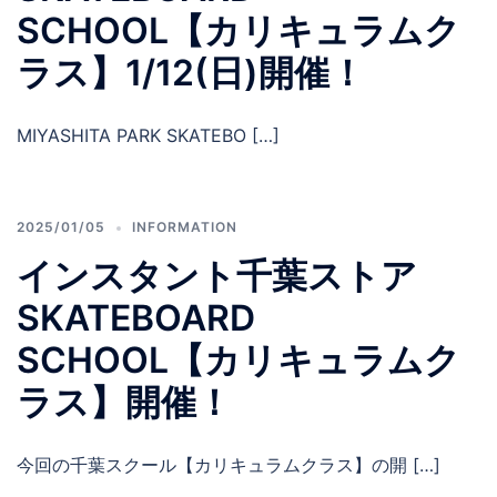
SCHOOL【カリキュラムク
ラス】1/12(日)開催！
MIYASHITA PARK SKATEBO […]
2025/01/05
INFORMATION
インスタント千葉ストア
SKATEBOARD
SCHOOL【カリキュラムク
ラス】開催！
今回の千葉スクール【カリキュラムクラス】の開 […]