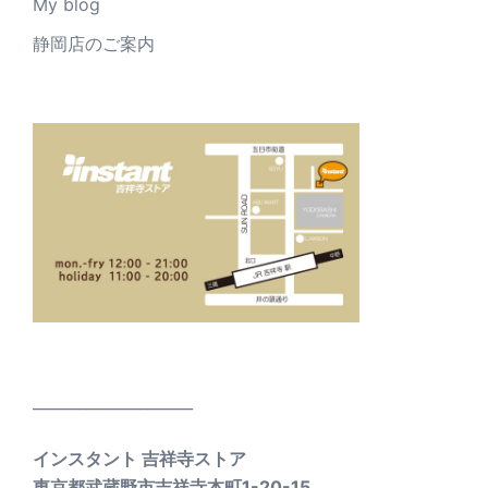
My blog
静岡店のご案内
_____________________
インスタント 吉祥寺ストア
東京都武蔵野市吉祥寺本町1-20-15