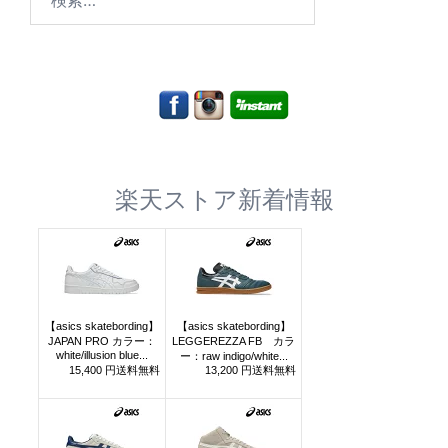
索:
楽天ストア新着情報