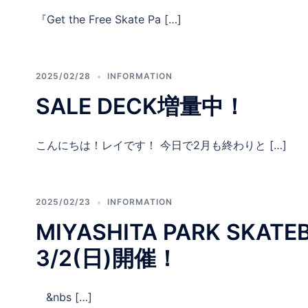
『Get the Free Skate Pa […]
2025/02/28
INFORMATION
SALE DECK増量中！
こんにちは！レイです！ 今日で2月も終わりと […]
2025/02/23
INFORMATION
MIYASHITA PARK SK
3/2(日)開催！
&nbs […]