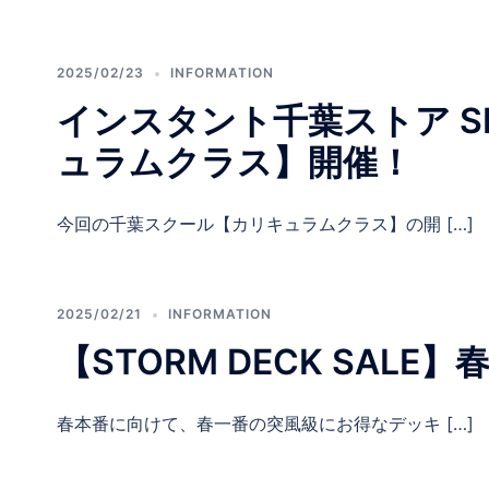
2025/02/23
INFORMATION
インスタント千葉ストア SKA
ュラムクラス】開催！
今回の千葉スクール【カリキュラムクラス】の開 […]
2025/02/21
INFORMATION
【STORM DECK SAL
春本番に向けて、春一番の突風級にお得なデッキ […]