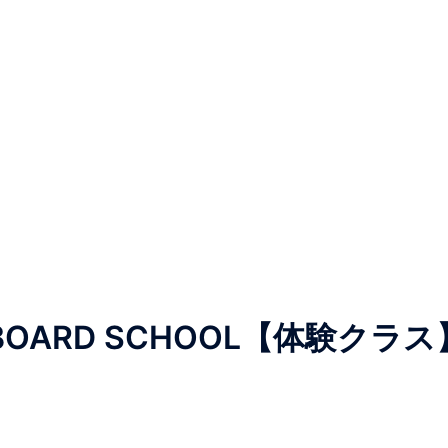
ATEBOARD SCHOOL【体験クラス