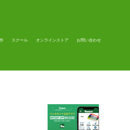
作
スクール
オンラインストア
お問い合わせ