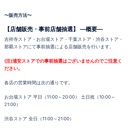
〜販売方法〜
【店舗販売・事前店舗抽選】 ―概要―
吉祥寺ストア・お台場ストア・千葉ストア・渋谷ストア・
那覇ストアにて事前抽選による店舗販売を行います。
(注)浦安ストアでの事前抽選はございませんのでご注意く
ださい。
各店の営業時間は次の通りです。
お台場ストア 平日（11:00～20:00） 土日祝（10:00～
21:00）
渋谷ストア 全日（11:00～21:00）