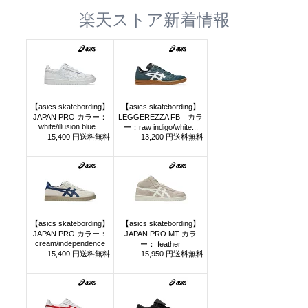
楽天ストア新着情報