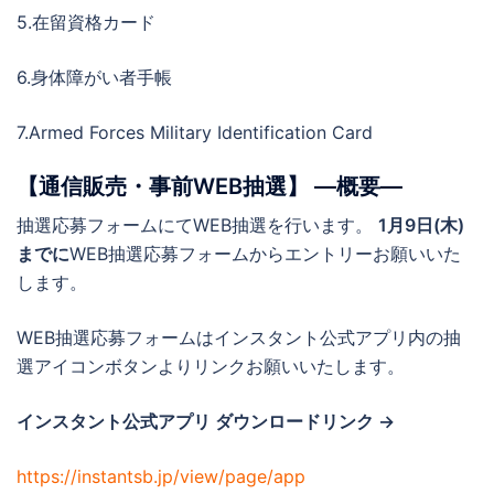
5.在留資格カード
6.身体障がい者手帳
7.Armed Forces Military Identification Card
【通信販売・事前WEB抽選】 ―概要―
抽選応募フォームにてWEB抽選を行います。
1月9日(木)
までに
WEB抽選応募フォームからエントリーお願いいた
します。
WEB抽選応募フォームはインスタント公式アプリ内の抽
選アイコンボタンよりリンクお願いいたします。
インスタント公式アプリ ダウンロードリンク →
https://instantsb.jp/view/page/app