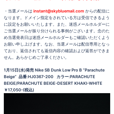
・当選メールは
instant@skybluemail.com
からの配信に
なります。ドメイン指定をされている方は受信できるよう
に設定をお願いいたします。また、迷惑メールホルダーに
ご当選メールが振り分けられる事例がございます。念のた
め当選発表日は迷惑メールホルダーもご確認いただくよう
お願い申し上げます。なお、当選メールは配信専用となっ
ており、返信されても返信内容の確認および返答ができま
せん。あらかじめご了承ください。
1月15日(水)発売 Nike SB Dunk Low Pro B “Parachute
Beige” 品番:HJ0367-200 カラー:PARACHUTE
BEIGE/PARACHUTE BEIGE-DESERT KHAKI-WHITE
￥17,050-(税込)