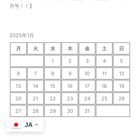
月号！！】
2025年1月
月
火
水
木
金
土
日
1
2
3
4
5
6
7
8
9
10
11
12
13
14
15
16
17
18
19
20
21
22
23
24
25
26
27
28
29
30
31
« 12月
2月 »
JA