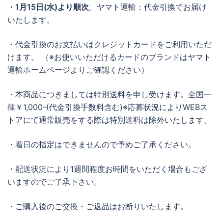
・
1月15日(水)より順次
、ヤマト運輸：代金引換でお届け
いたします。
・代金引換のお支払いはクレジットカードをご利用いただ
けます。 （※お使いいただけるカードのブランドはヤマト
運輸ホームページよりご確認ください）
・本商品につきましては特別送料を申し受けます。全国一
律￥1,000-(代金引換手数料含む)※応募状況によりWEBス
トアにて通常販売をする際は特別送料は除外いたします。
・着日の指定はできませんので予めご了承ください。
・配送状況により1週間程度お時間をいただく場合もござ
いますのでご了承下さい。
・ご購入後のご交換・ご返品はお断りいたします。