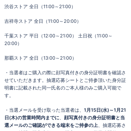
渋谷ストア 全日（11:00～21:00）
吉祥寺ストア 全日（11:00～20:00）
千葉ストア 平日（12:00～21:00） 土日祝（11:00～
20:00）
那覇ストア 全日（13:00～21:00）
・当選者はご購入の際に顔写真付きの身分証明書を確認さ
せていただきます。抽選応募シートとご持参頂いた身分証
明書に記載された同一氏名のご本人様のみご購入可能で
す。
・当選メールを受け取った当選者は、
1月15日(水)～1月21
日(木)の営業時間内までに
、
顔写真付きの身分証明書と当
選メールのご確認ができる端末をご持参の上
、抽選応募さ