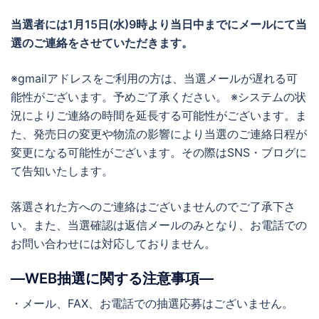
当選者には1月15日(水)
9時より当日中までに
メールにて当
選のご連絡をさせていただきます。
※gmailアドレスをご利用の方は、当選メールが遅れる可
能性がございます。予めご了承ください。 ※システムの状
況によりご連絡の時間を延長する可能性がございます。ま
た、発売日の変更や物流の影響により当選のご連絡日程が
変更になる可能性がございます。その際はSNS・ブログに
て告知いたします。
落選された方へのご連絡はございませんのでご了承下さ
い。また、当選確認は返信メールのみとなり、お電話での
お問い合わせには対応しておりません。
―WEB抽選に関する注意事項―
・メール、FAX、お電話での抽選応募はございません。