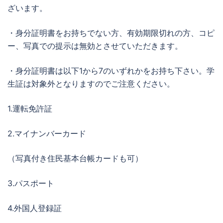
ざいます。
・身分証明書をお持ちでない方、有効期限切れの方、コピ
ー、写真での提示は無効とさせていただきます。
・身分証明書は以下1から7のいずれかをお持ち下さい。学
生証は対象外となりますのでご注意ください。
1.運転免許証
2.マイナンバーカード
（写真付き住民基本台帳カードも可）
3.パスポート
4.外国人登録証