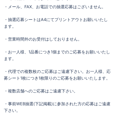
・メール、FAX、お電話での抽選応募はございません。
・抽選応募シートはA4にてプリントアウトお願いいたし
ます。
・営業時間外のお受付はしておりません。
・お一人様、1品番につき1個までのご応募をお願いいたし
ます。
・代理での複数枚のご応募はご遠慮下さい。お一人様、応
募シート1枚につき1枚限りのご応募をお願いいたします。
・複数店舗へのご応募はご遠慮下さい。
・事前WEB抽選(下記掲載)に参加された方の応募はご遠慮
下さい。