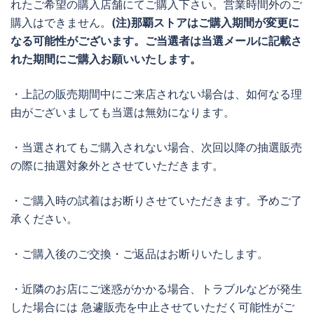
れたご希望の購入店舗にてご購入下さい。営業時間外のご
購入はできません。
(注)那覇ストアはご購入期間が変更に
なる可能性がございます。ご当選者は当選メールに記載さ
れた期間にご購入お願いいたします。
・上記の販売期間中にご来店されない場合は、如何なる理
由がございましても当選は無効になります。
・当選されてもご購入されない場合、次回以降の抽選販売
の際に抽選対象外とさせていただきます。
・ご購入時の試着はお断りさせていただきます。予めご了
承ください。
・ご購入後のご交換・ご返品はお断りいたします。
・近隣のお店にご迷惑がかかる場合、トラブルなどが発生
した場合には 急遽販売を中止させていただく可能性がご