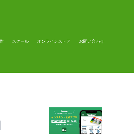
作
スクール
オンラインストア
お問い合わせ
】