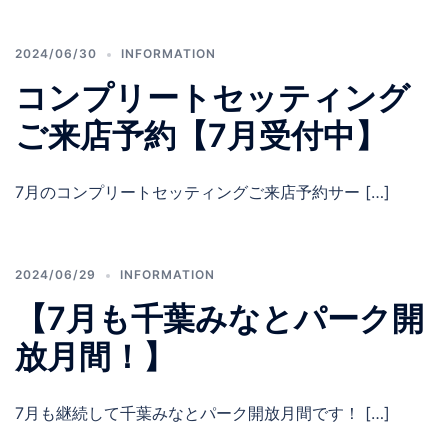
2024/06/30
INFORMATION
コンプリートセッティング
ご来店予約【7月受付中】
7月のコンプリートセッティングご来店予約サー […]
2024/06/29
INFORMATION
【7月も千葉みなとパーク開
放月間！】
7月も継続して千葉みなとパーク開放月間です！ […]