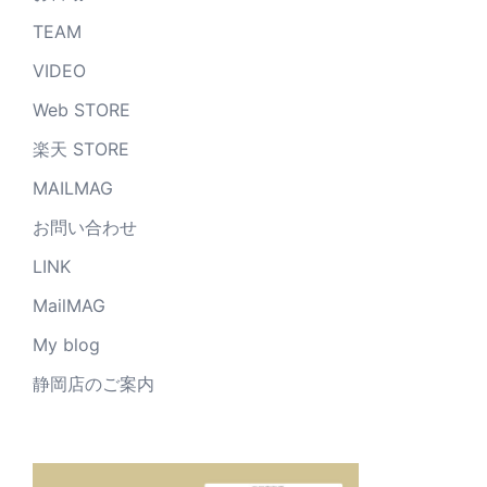
TEAM
VIDEO
Web STORE
楽天 STORE
MAILMAG
お問い合わせ
LINK
MailMAG
My blog
静岡店のご案内