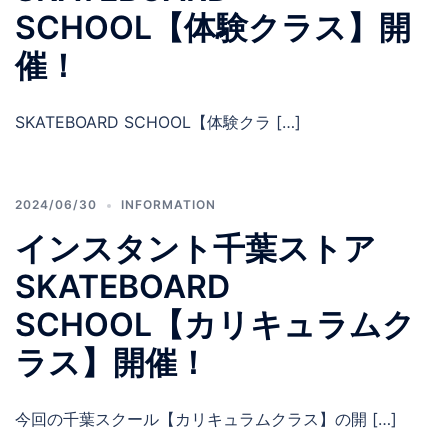
SCHOOL【体験クラス】開
催！
SKATEBOARD SCHOOL【体験クラ […]
2024/06/30
INFORMATION
インスタント千葉ストア
SKATEBOARD
SCHOOL【カリキュラムク
ラス】開催！
今回の千葉スクール【カリキュラムクラス】の開 […]