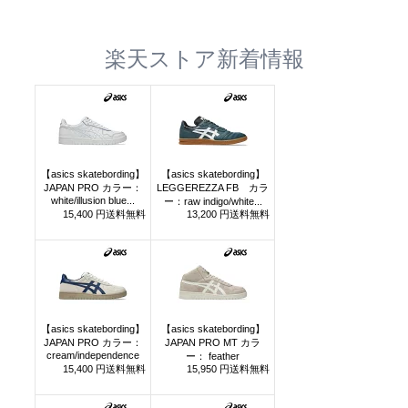
楽天ストア新着情報