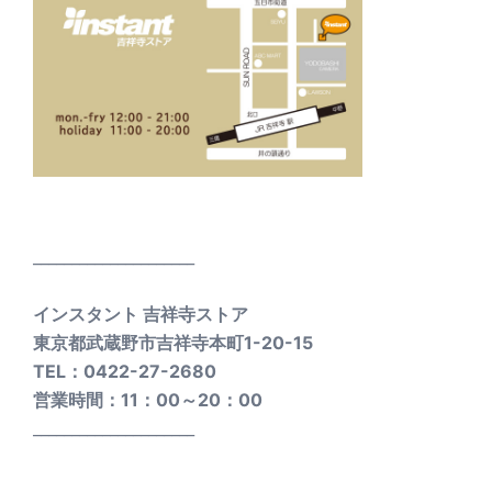
_____________________
インスタント 吉祥寺ストア
東京都武蔵野市吉祥寺本町1-20-15
TEL：0422-27-2680
営業時間：11：00～20：00
_____________________