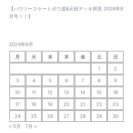
【ハウツースケートボウ道&元祖デッキ拝見 2026年8
月号！！】
2024年6月
月
火
水
木
金
土
日
1
2
3
4
5
6
7
8
9
10
11
12
13
14
15
16
17
18
19
20
21
22
23
24
25
26
27
28
29
30
« 5月
7月 »