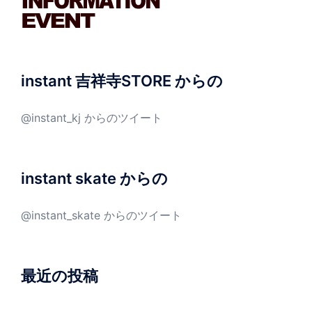
instant 吉祥寺STORE からの
@instant_kj からのツイート
instant skate からの
@instant_skate からのツイート
最近の投稿