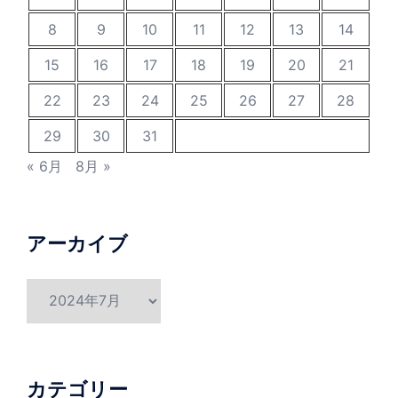
8
9
10
11
12
13
14
15
16
17
18
19
20
21
22
23
24
25
26
27
28
29
30
31
« 6月
8月 »
アーカイブ
ア
ー
カ
イ
ブ
カテゴリー