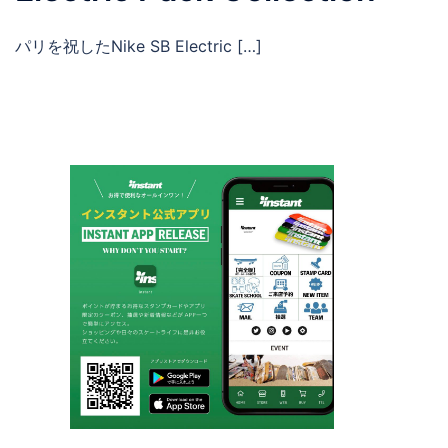
パリを祝したNike SB Electric […]