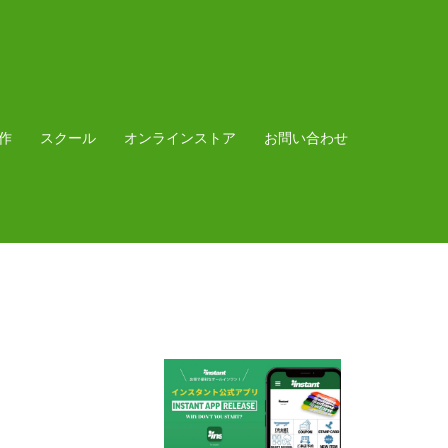
作
スクール
オンラインストア
お問い合わせ