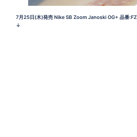
7月25日(木)発売 Nike SB Zoom Janoski OG+ 品番:F
↓