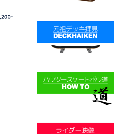
,200-