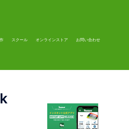
作
スクール
オンラインストア
お問い合わせ
k