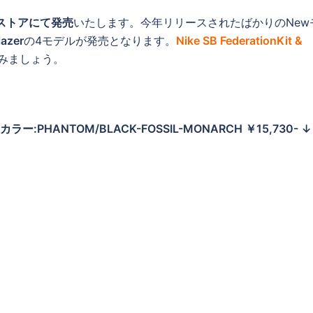
bストアにて発売
いたします。今年リリースされたばかりのNew
azer
の4モデルが発売となります。
Nike SB FederationKit &
みましょう。
1 カラー:PHANTOM/BLACK-FOSSIL-MONARCH ￥15,730- ↓