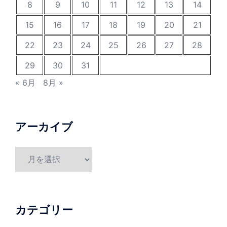
8
9
10
11
12
13
14
15
16
17
18
19
20
21
22
23
24
25
26
27
28
29
30
31
« 6月
8月 »
アーカイブ
ア
ー
カ
イ
ブ
カテゴリー