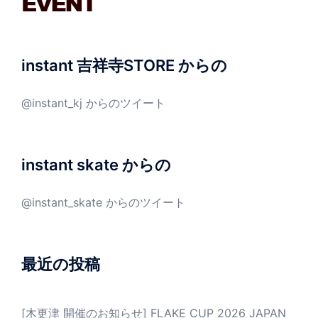
instant 吉祥寺STORE からの
@instant_kj からのツイート
instant skate からの
@instant_skate からのツイート
最近の投稿
[木更津 開催のお知らせ] FLAKE CUP 2026 JAPAN